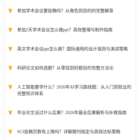
参加学术会议要投稿吗？从角色到目的的完整解答
参加2天学术会议怎么做ppt？高效整理与制作指南
英文学术会议ppt怎么做？国际通用的设计准则与演讲策略
科研论文如何选题？从零找到好题目的完整方法论
人工智能要学什么？2026年AI学习路线图：从入门到就业的
完整知识体系
毕业论文没过什么后果？2026年最全后果解析与补救指南
SCI投稿页数有上限吗？详解期刊规定与高效达标策略