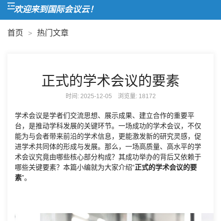
欢迎来到国际会议云！
首页
热门文章
>
正式的学术会议的要素
时间: 2025-12-05 浏览量:
18172
学术会议是学者们交流思想、展示成果、建立合作的重要平
台，是推动学科发展的关键环节。一场成功的学术会议，不仅
能为与会者带来前沿的学术信息，更能激发新的研究灵感，促
进学术共同体的形成与发展。那么，一场高质量、高水平的学
术会议究竟由哪些核心部分构成？其成功举办的背后又依赖于
哪些关键要素？本篇小编就为大家介绍“
正式的学术会议的要
素
”。