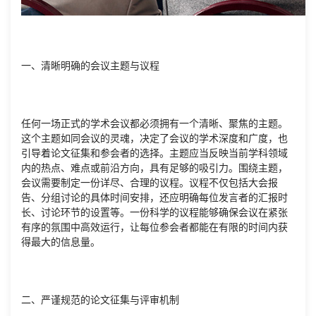
一、清晰明确的会议主题与议程
任何一场正式的学术会议都必须拥有一个清晰、聚焦的主题。
这个主题如同会议的灵魂，决定了会议的学术深度和广度，也
引导着论文征集和参会者的选择。主题应当反映当前学科领域
内的热点、难点或前沿方向，具有足够的吸引力。围绕主题，
会议需要制定一份详尽、合理的议程。议程不仅包括大会报
告、分组讨论的具体时间安排，还应明确每位发言者的汇报时
长、讨论环节的设置等。一份科学的议程能够确保会议在紧张
有序的氛围中高效运行，让每位参会者都能在有限的时间内获
得最大的信息量。
二、严谨规范的论文征集与评审机制