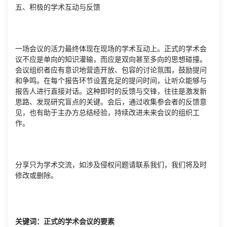
五、积极的学术互动与反馈
一场会议的活力最终体现在现场的学术互动上。正式的学术会
议不应是单向的知识灌输，而应是双向甚至多向的思想碰撞。
会议组织者应有意识地营造开放、包容的讨论氛围，鼓励提问
和争鸣。在每个报告环节设置充足的提问时间，让听众能够与
报告人进行直接对话。这种即时的反馈与交锋，往往是激发新
思路、发现研究盲点的关键。会后，通过收集参会者的反馈意
见，也有助于主办方总结经验，持续改进未来会议的组织工
作。
分享只为学术交流，如涉及侵权问题请联系我们，我们将及时
修改或删除。
关键词：正式的学术会议的要素