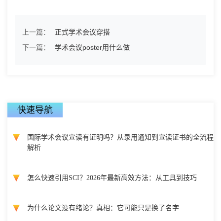
上一篇：
正式学术会议穿搭
下一篇：
学术会议poster用什么做
快速导航
国际学术会议宣读有证明吗？从录用通知到宣读证书的全流程
解析
怎么快速引用SCI？2026年最新高效方法：从工具到技巧
为什么论文没有绪论？真相：它可能只是换了名字