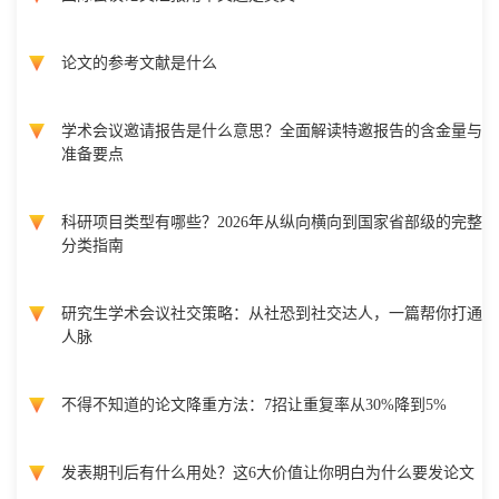
论文的参考文献是什么
学术会议邀请报告是什么意思？全面解读特邀报告的含金量与
准备要点
科研项目类型有哪些？2026年从纵向横向到国家省部级的完整
分类指南
研究生学术会议社交策略：从社恐到社交达人，一篇帮你打通
人脉
不得不知道的论文降重方法：7招让重复率从30%降到5%
发表期刊后有什么用处？这6大价值让你明白为什么要发论文