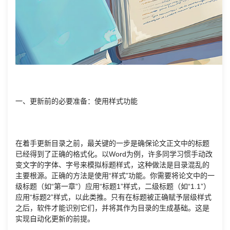
一、更新前的必要准备：使用样式功能
在着手更新目录之前，最关键的一步是确保论文正文中的标题
已经得到了正确的格式化。以Word为例，许多同学习惯手动改
变文字的字体、字号来模拟标题样式，这种做法是目录混乱的
主要根源。正确的方法是使用“样式”功能。你需要将论文中的一
级标题（如“第一章”）应用“标题1”样式，二级标题（如“1.1”）
应用“标题2”样式，以此类推。只有在标题被正确赋予层级样式
之后，软件才能识别它们，并将其作为目录的生成基础。这是
实现自动化更新的前提。