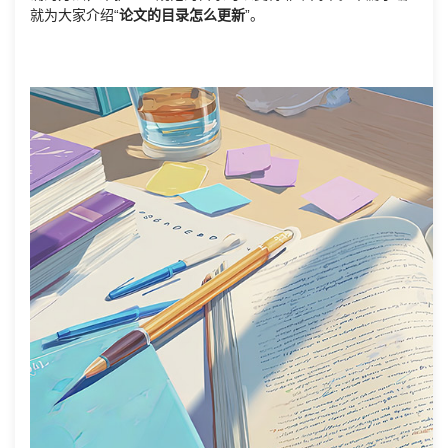
就为大家介绍“
论文的目录怎么更新
”。