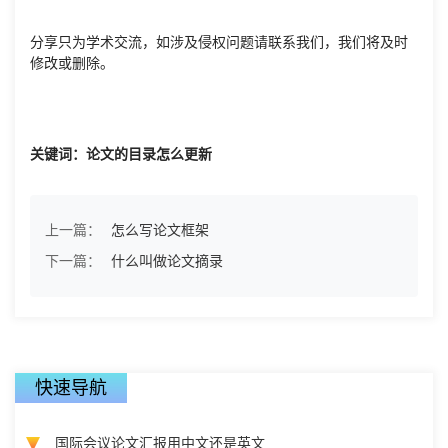
分享只为学术交流，如涉及侵权问题请联系我们，我们将及时
修改或删除。
关键词：论文的目录怎么更新
上一篇：
怎么写论文框架
下一篇：
什么叫做论文摘录
快速导航
国际会议论文汇报用中文还是英文