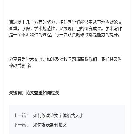
通过以上几个方面的努力，相信同学们能够更从容地应对论文
查重，既保证学术规范性，又展现自己的研究成果。学术写作
是一个不断精进的过程，每一次认真的修改都是能力的提升。
分享只为学术交流，如涉及侵权问题请联系我们，我们将及时
修改或删除。
关键词：论文查重如何过关
上一篇：
如何修改论文字体格式大小
下一篇：
如何发表期刊论文