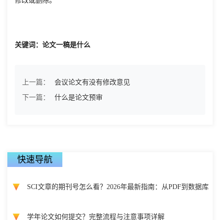
关键词：论文一稿是什么
上一篇：
会议论文有没有修改意见
下一篇：
什么是论文预审
快速导航
SCI文章的期刊号怎么看？2026年最新指南：从PDF到数据库
学年论文如何提交？完整流程与注意事项详解