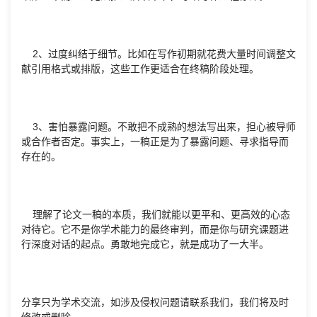
2、过度纠结于细节。比如在写作初期就花费大量时间调整文
献引用格式或排版，这些工作更适合在终稿阶段处理。
3、害怕暴露问题。不敢把不成熟的想法写出来，担心被导师
或合作者否定。事实上，一稿正是为了暴露问题、寻求指导而
存在的。
理解了论文一稿的本质，我们就能以更平和、更高效的心态
对待它。它不是你学术能力的最终审判，而是你与研究课题进
行深度对话的起点。勇敢地完成它，就是成功了一大半。
分享只为学术交流，如涉及侵权问题请联系我们，我们将及时
修改或删除。