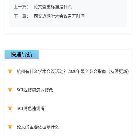
上一篇：
论文查重标准是什么
下一篇：
西安近期学术会议召开时间
快速导航
杭州有什么学术会议活动？2026年最全参会指南（持续更新）
SCI返修稿怎么修改
SCI润色违规吗
论文的主要依据是什么