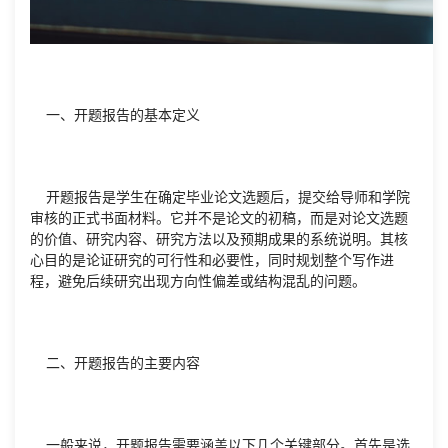
一、开题报告的基本定义
开题报告是学生在确定毕业论文选题后，提交给导师和学院
审核的正式书面材料。它并不是论文的初稿，而是对论文选题
的价值、研究内容、研究方法以及预期成果的系统说明。其核
心目的是论证研究的可行性和必要性，同时规划整个写作进
程，避免后续研究出现方向性偏差或结构混乱的问题。
二、开题报告的主要内容
一般来说，开题报告需要涵盖以下几个关键部分。首先是选