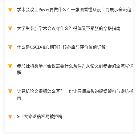
学术会议上Poster要做什么？一张图看懂从设计到展示全流程
大学生参加学术会议穿什么？得体又不紧张的穿搭指南
什么是CSCD核心期刊？核心库与评价价值详解
参加社科类学术会议需要什么条件？从论文到参会的全流程详
解
计算机论文提纲怎么写？一份让导师点头的提纲架构与避坑指
南
SCI大修返稿容易被拒吗