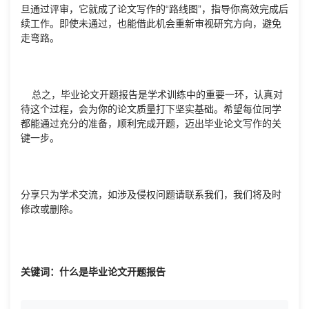
旦通过评审，它就成了论文写作的“路线图”，指导你高效完成后
续工作。即使未通过，也能借此机会重新审视研究方向，避免
走弯路。
总之，毕业论文开题报告是学术训练中的重要一环，认真对
待这个过程，会为你的论文质量打下坚实基础。希望每位同学
都能通过充分的准备，顺利完成开题，迈出毕业论文写作的关
键一步。
分享只为学术交流，如涉及侵权问题请联系我们，我们将及时
修改或删除。
关键词：什么是毕业论文开题报告