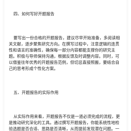
四、如何写好开题报告
要写出一份合格的开题报告，建议尽早开始准备，多阅读相
关文献，逐步聚焦研究方向。在撰写过程中，注意逻辑的连贯
性和语言的准确性，确保每一部分内容都能支撑你的研究主
题。积极与导师保持沟通，根据反馈及时调整内容。同时，可
以借鉴往年优秀的开题报告范例，但切忌直接照搬，要结合自
己的思考形成个性化方案。
五、开题报告的实际作用
从实际作用来看，开题报告不仅是一道必须完成的流程，更
是推动研究深化的工具。通过撰写开题报告，你能系统性地检
验选题是否合适、思路是否清晰，从而提前发现潜在问题。一