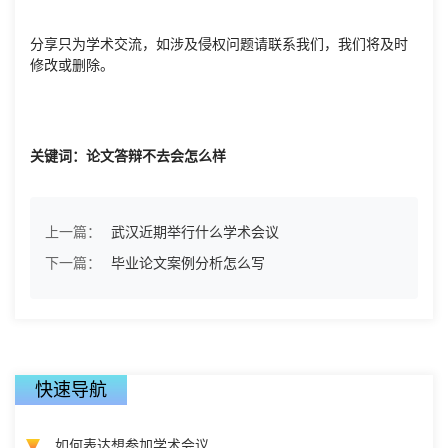
分享只为学术交流，如涉及侵权问题请联系我们，我们将及时
修改或删除。
关键词：论文答辩不去会怎么样
上一篇：
武汉近期举行什么学术会议
下一篇：
毕业论文案例分析怎么写
快速导航
如何表达想参加学术会议