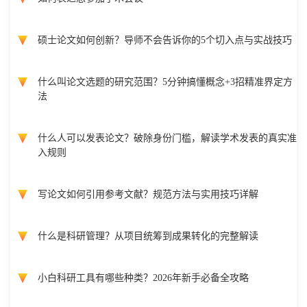
硕士论文如何创新？导师不会告诉你的5个切入点与实战技巧
什么叫论文选题的研究范围？5分钟搞懂概念+3招精准界定方
法
什么人可以发表论文？破除身份门槛，解读学术发表的真实准
入规则
写论文如何引用参考文献？规范方法与实用技巧详解
什么是科研管理？从项目统筹到成果转化的完整解读
小白科研工具有哪些种类？2026年新手必备全攻略