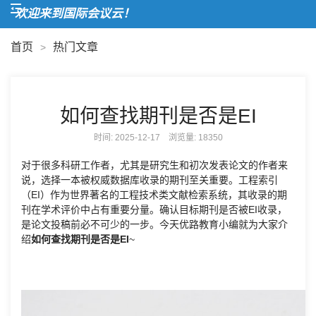
欢迎来到国际会议云！
首页
热门文章
>
如何查找期刊是否是EI
时间: 2025-12-17 浏览量:
18350
对于很多科研工作者，尤其是研究生和初次发表论文的作者来
说，选择一本被权威数据库收录的期刊至关重要。工程索引
（EI）作为世界著名的工程技术类文献检索系统，其收录的期
刊在学术评价中占有重要分量。确认目标期刊是否被EI收录，
是论文投稿前必不可少的一步。今天优路教育小编就为大家介
绍
如何查找期刊是否是EI
~