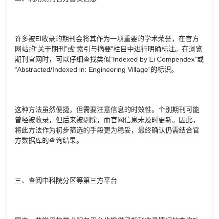
许多被EI收录的期刊会将其作为一项重要的学术荣誉，在官方
网站的“关于期刊”或“索引与摘要”栏目中进行明确标注。在浏览
期刊官网时，可以仔细查找类似“Indexed by Ei Compendex”或
“Abstracted/Indexed in: Engineering Village”的标识。
这种方法虽然便捷，但需要注意信息的时效性。个别期刊可能
曾经被收录，但后来被剔除，而官网信息未及时更新。因此，
将此方法作为初步筛选的手段更为稳妥，最终确认仍需结合官
方数据库的查询结果。
三、查阅中科院分区等第三方平台