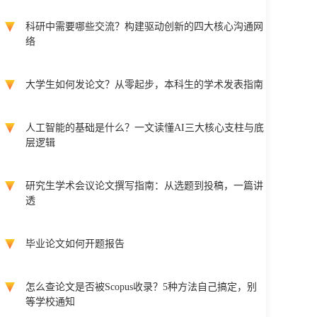
科研中需要哪些交流？构建驱动创新的四大核心沟通网
络
大学生如何发论文？从零起步，本科生的学术发表指南
人工智能的基础是什么？一文读懂AI三大核心支柱与底
层逻辑
研究生学术会议论文撰写指南：从选题到投稿，一篇讲
透
毕业论文如何开题报告
怎么查论文是否被Scopus收录？5种方法自己搞定，别
等学校通知