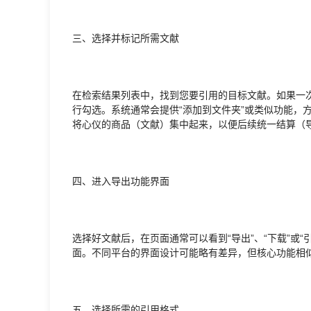
三、选择并标记所需文献
在检索结果列表中，找到您要引用的目标文献。如果一
行勾选。系统通常会提供“添加到文件夹”或类似功能，
将心仪的商品（文献）集中起来，以便后续统一结算（
四、进入导出功能界面
选择好文献后，在页面通常可以看到“导出”、“下载”或
面。不同平台的界面设计可能略有差异，但核心功能相
五、选择所需的引用格式