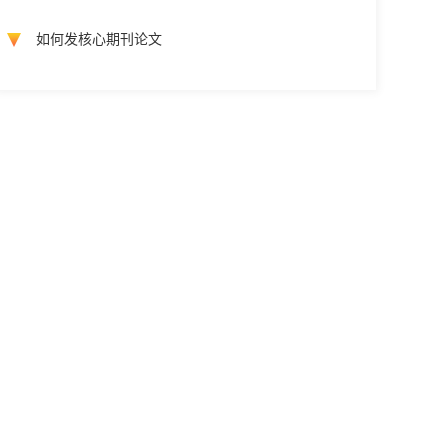
如何发核心期刊论文