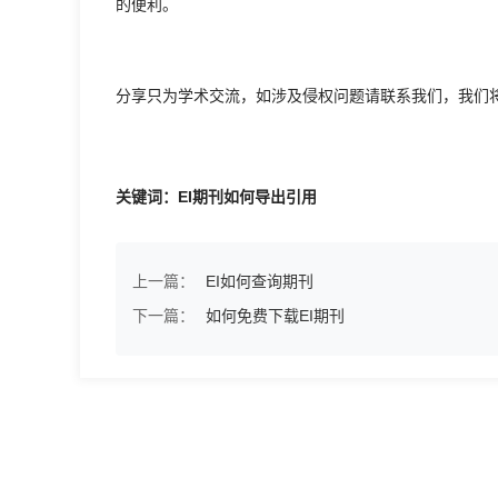
的便利。
分享只为学术交流，如涉及侵权问题请联系我们，我们
关键词：EI期刊如何导出引用
上一篇：
EI如何查询期刊
下一篇：
如何免费下载EI期刊