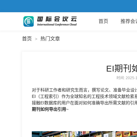
首页
推荐会
首页
热门文章
>
EI期刊
时间: 2025
对于科研工作者和研究生而言，撰写论文、准备毕业设
EI（工程索引）作为全球知名的工程技术领域文献检索
接触EI数据库的用户在面对如何准确导出所需文献的引
期刊如何导出引用
~