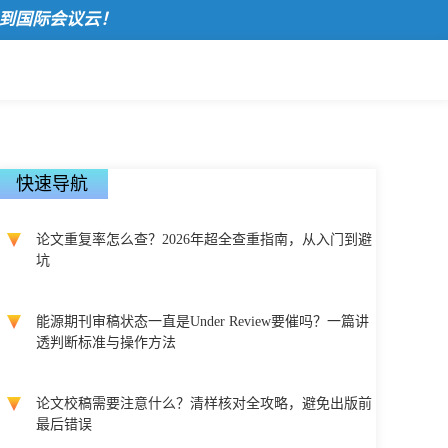
际会议云！
快速导航
论文重复率怎么查？2026年超全查重指南，从入门到避
坑
能源期刊审稿状态一直是Under Review要催吗？一篇讲
透判断标准与操作方法
论文校稿需要注意什么？清样核对全攻略，避免出版前
最后错误