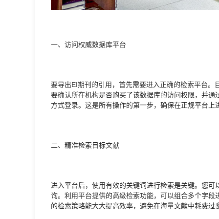
一、访问权威数据库平台
要导出EI期刊的引用，首先需要进入正确的检索平台。目前，EI
要确认所在机构是否购买了该数据库的访问权限，并通
方式登录。这是所有操作的第一步，确保在正规平台上
二、精准检索目标文献
进入平台后，使用有效的关键词进行检索是关键。您可以
询。利用平台提供的高级检索功能，可以组合多个字段进
的检索策略能大大提高效率，避免在海量文献中耗费过