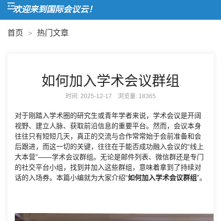
欢迎来到国际会议云！
首页
热门文章
>
如何加入学术会议群组
时间: 2025-12-17 浏览量:
18365
对于刚踏入学术圈的研究生或青年学者来说，学术会议是开阔
视野、建立人脉、获取前沿信息的重要平台。然而，会议本身
往往只有短短几天，真正的交流与合作常常始于会前准备和会
后跟进，而这一切的关键，往往在于能否成功融入会议的“线上
大本营”——学术会议群组。无论是邮件列表、微信群还是专门
的社交平台小组，找到并加入这些群组，意味着拿到了持续对
话的入场券。本篇小编就为大家介绍“
如何加入学术会议群组
”。