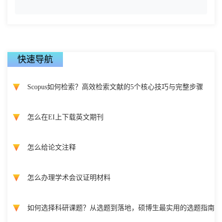
快速导航
Scopus如何检索？高效检索文献的5个核心技巧与完整步骤
怎么在EI上下载英文期刊
怎么给论文注释
怎么办理学术会议证明材料
如何选择科研课题？从选题到落地，硕博生最实用的选题指南