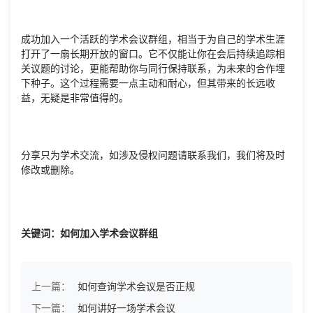
成功加入一个活跃的学术会议群组，相当于为自己的学术生涯
打开了一扇长期开放的窗口。它不仅能让你在会后持续追踪相
关议题的讨论，更能帮助你与同行保持联系，为未来的合作埋
下种子。这个过程需要一点主动和耐心，但其带来的长远收
益，无疑是非常值得的。
分享只为学术交流，如涉及侵权问题请联系我们，我们将及时
修改或删除。
关键词：如何加入学术会议群组
上一篇：
如何查询学术会议是否正规
下一篇：
如何讲好一场学术会议