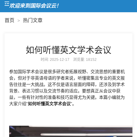
欢迎来到国际会议云！
首页
热门文章
>
如何听懂英文学术会议
时间: 2025-12-17 浏览量:
18152
参加国际学术会议是很多研究者拓展视野、交流思想的重要机
会，但对于非英语母语的学者来说，听懂密集且专业的英文报
告往往是一大挑战。这不仅是语言层面的障碍，还涉及到学术
背景、表达习惯以及交流节奏的适应。要想真正从会议中获
益，一些有针对性的准备和技巧显得尤为关键。本篇小编就为
大家介绍“
如何听懂英文学术会议
”。