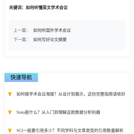
关键词：如何听懂英文学术会议
上一篇：
如何听国外学术会议
下一篇：
如何写好论文摘要
快速导航
如何做学术会议海报？从设计到展示，这份完整指南请收好
Stata是什么？从入门到理解这款数据分析利器
SCI一般要引用多少？不同学科与文章类型的引用数量解析