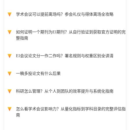
学术会议可以提前离场吗？参会礼仪与得体离场全攻略
如何证明一个期刊为EI期刊？从自行验证到获取官方证明的完
整指南
EI会议论文分一作二作吗？署名规则与权重区别全讲清
一稿多投论文有什么后果
科研怎么管理？从个人到团队的效率提升与系统化指南
怎么看学术会议影响力？从量化指标到学科目录的完整评估指
南