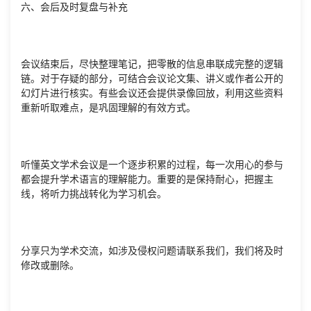
六、会后及时复盘与补充
会议结束后，尽快整理笔记，把零散的信息串联成完整的逻辑
链。对于存疑的部分，可结合会议论文集、讲义或作者公开的
幻灯片进行核实。有些会议还会提供录像回放，利用这些资料
重新听取难点，是巩固理解的有效方式。
听懂英文学术会议是一个逐步积累的过程，每一次用心的参与
都会提升学术语言的理解能力。重要的是保持耐心，把握主
线，将听力挑战转化为学习机会。
分享只为学术交流，如涉及侵权问题请联系我们，我们将及时
修改或删除。