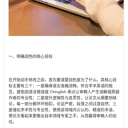
一、明确润色的核心目标
在开始动手修改之前，首先要清楚润色是为了什么。其核心目
标主要有三个：一是确保语言准确流畅，符合学术英语的规
范，避免因语法错误或 Chinglish 表达让审稿人产生误解或质疑
作者的专业性；二是提升逻辑性与连贯性，让论文从摘要到结
论，每一部分都环环相扣，论证严密，段落之间过渡自然；三
是强化学术性与专业性，使用该领域内公认的、精准的术语，
使论文看起来更像出自本领域专家之手，从而赢得审稿人的信
任。