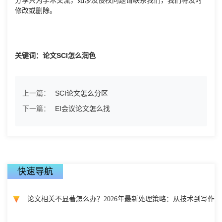
修改或删除。
关键词：论文SCI怎么润色
上一篇：
SCI论文怎么分区
下一篇：
EI会议论文怎么找
快速导航
论文相关不显著怎么办？2026年最新处理策略：从技术到写作