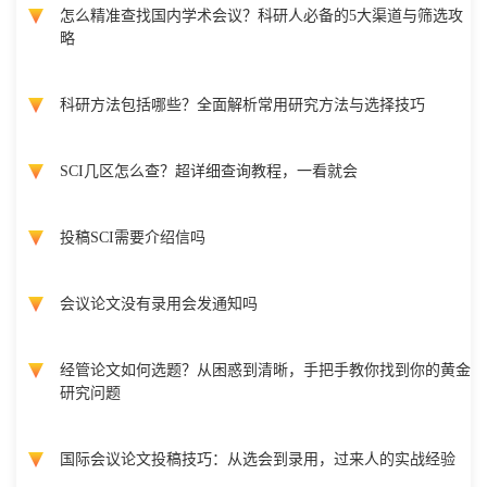
怎么精准查找国内学术会议？科研人必备的5大渠道与筛选攻
略
科研方法包括哪些？全面解析常用研究方法与选择技巧
SCI几区怎么查？超详细查询教程，一看就会
投稿SCI需要介绍信吗
会议论文没有录用会发通知吗
经管论文如何选题？从困惑到清晰，手把手教你找到你的黄金
研究问题
国际会议论文投稿技巧：从选会到录用，过来人的实战经验