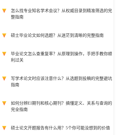
怎么找专业知名学术会议？从权威目录到精准筛选的完
整指南
硕士毕业论文如何选题？从迷茫到清晰的完整指南
毕业论文怎么查重复率？从原理到操作，手把手教你顺
利过关
写学术论文时应该注意什么？从选题到投稿的完整避坑
指南
如何分辨EI期刊和核心期刊？搞懂定义、关系与查询的
完全指南
硕士论文开题报告有什么用？5个你可能没想到的价值