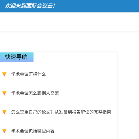
欢迎来到国际会议云！
快速导航
学术会议汇报什么
学术会议怎么跟别人交流
怎么查重自己的论文？从准备到报告解读的完整指南
学术会议包括哪些内容