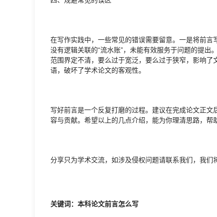
在写作实践中，一些常见的错误需要留意。一是将前言
没有逻辑关联的“流水账”，未能有效服务于问题的提出
范围界定不清，要么过于宽泛，要么过于狭窄，影响了文
语，破坏了学术论文的客观性。
写好前言是一个反复打磨的过程。建议在完成论文正文
容与贡献。希望以上的几点介绍，能为你理清思路，帮
分享只为学术交流，如涉及侵权问题请联系我们，我们
关键词：本科论文前言怎么写