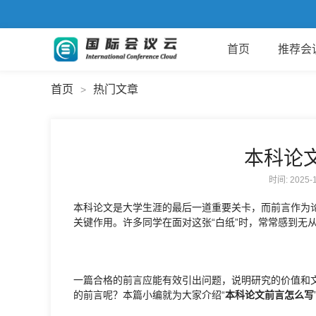
首页
推荐会
首页
热门文章
>
本科论
时间: 2025
本科论文是大学生涯的最后一道重要关卡，而前言作为
关键作用。许多同学在面对这张“白纸”时，常常感到无
一篇合格的前言应能有效引出问题，说明研究的价值和
的前言呢？本篇小编就为大家介绍“
本科论文前言怎么写