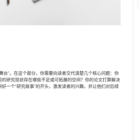
舞台”。在这个部分，你需要向读者交代清楚几个核心问题：你
前的研究现状存在哪些不足或可拓展的空间？你的论文打算解决
好一个“研究故事”的开头，激发读者的兴趣，并让他们对后续