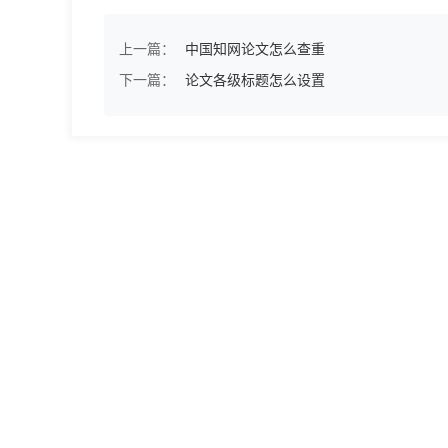
上一篇：
中国知网论文怎么查重
下一篇：
论文各级标题怎么设置