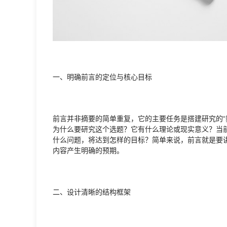
一、明确前言的定位与核心目标
前言并非摘要的简单重复，它的主要任务是搭建研究的“
为什么要研究这个选题？它有什么理论或现实意义？当
什么问题，将达到怎样的目标？简单来说，前言就是要讲
内容产生明确的预期。
二、设计清晰的结构框架