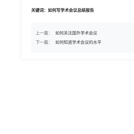
关键词：如何写学术会议总结报告
上一篇：
如何关注国外学术会议
下一篇：
如何知道学术会议的水平