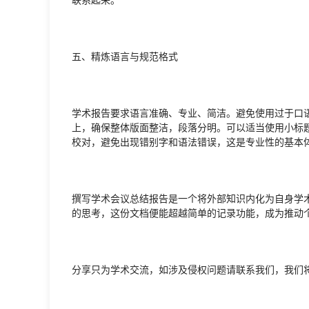
五、精炼语言与规范格式
学术报告要求语言准确、专业、简洁。避免使用过于口
上，确保整体版面整洁，段落分明。可以适当使用小标
校对，避免出现错别字和语法错误，这是专业性的基本
撰写学术会议总结报告是一个将外部知识内化为自身学
的思考，这份文档便能超越简单的记录功能，成为推动
分享只为学术交流，如涉及侵权问题请联系我们，我们