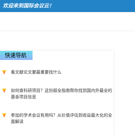
迎来到国际会议云！
快速导航
看文献论文要最重要找什么
如何查科研项目？这份超全指南帮你找到国内外最全的
基金项目信息
参加的学术会议有用吗？从价值评估到收益最大化的全
面解读