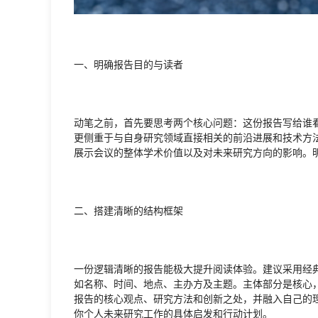
一、明确报告目的与读者
动笔之前，首先要思考两个核心问题：这份报告写给谁
更侧重于与自身研究领域直接相关的前沿进展和技术方
展示会议的整体学术价值以及对未来研究方向的影响。
二、搭建清晰的结构框架
一份逻辑清晰的报告能极大提升阅读体验。建议采用经
如名称、时间、地点、主办方及主题。主体部分是核心
报告的核心观点、研究方法和创新之处，并融入自己的
你个人未来研究工作的具体启发和行动计划。