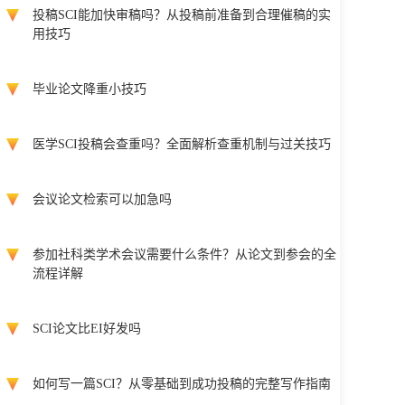
投稿SCI能加快审稿吗？从投稿前准备到合理催稿的实
用技巧
毕业论文降重小技巧
医学SCI投稿会查重吗？全面解析查重机制与过关技巧
会议论文检索可以加急吗
参加社科类学术会议需要什么条件？从论文到参会的全
流程详解
SCI论文比EI好发吗
如何写一篇SCI？从零基础到成功投稿的完整写作指南