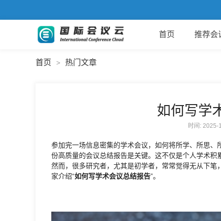
首页
推荐会
首页
热门文章
>
如何写学
时间: 2025
参加完一场信息密集的学术会议，如何将所学、所思、
份高质量的会议总结报告是关键。这不仅是个人学术积
然而，很多研究者，尤其是初学者，常常觉得无从下笔
家介绍“
如何写学术会议总结报告
”。