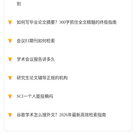
别
如何写毕业论文摘要？300字抓住全文精髓的终极指南
会议EI期刊如何检索
学术会议报告讲多久
研究生论文辅导正规的机构
SCI一个人能投稿吗
谷歌学术怎么搜外文？2026年最新高效检索指南