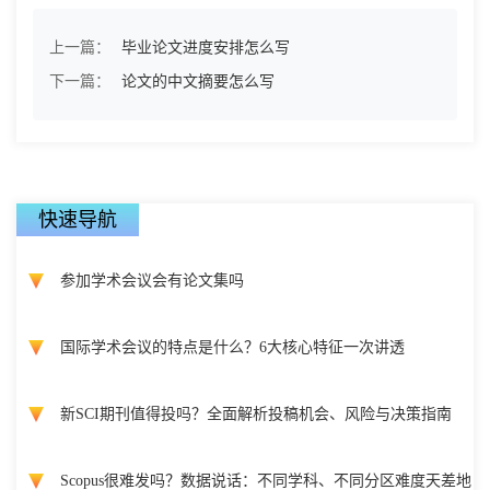
上一篇：
毕业论文进度安排怎么写
下一篇：
论文的中文摘要怎么写
快速导航
参加学术会议会有论文集吗
国际学术会议的特点是什么？6大核心特征一次讲透
新SCI期刊值得投吗？全面解析投稿机会、风险与决策指南
Scopus很难发吗？数据说话：不同学科、不同分区难度天差地