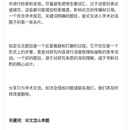
中进行检索和发现。尽量避免使用生僻词汇、过于诗意的表达
或缩写，这些都可能增加检索难度，影响论文的传播和引用。
一个符合学术规范、关键词明确的题目，是论文进入学术对话
圈子的第一张名片。
拟定论文题目是一个反复推敲和打磨的过程。它不仅仅是一个
形式上的步骤，更是对研究内容进行深度梳理和凝练的思考活
动。一个好的题目，源于对研究本质的深刻理解，成于字斟句
酌的精心设计。
分享只为学术交流，如涉及侵权问题请联系我们，我们将及时
修改或删除。
关键词：论文怎么命题