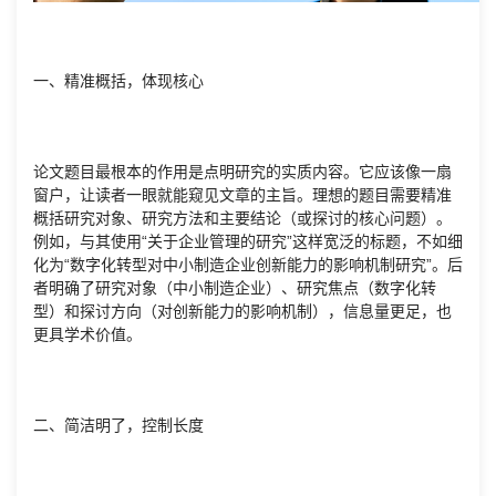
一、精准概括，体现核心
论文题目最根本的作用是点明研究的实质内容。它应该像一扇
窗户，让读者一眼就能窥见文章的主旨。理想的题目需要精准
概括研究对象、研究方法和主要结论（或探讨的核心问题）。
例如，与其使用“关于企业管理的研究”这样宽泛的标题，不如细
化为“数字化转型对中小制造企业创新能力的影响机制研究”。后
者明确了研究对象（中小制造企业）、研究焦点（数字化转
型）和探讨方向（对创新能力的影响机制），信息量更足，也
更具学术价值。
二、简洁明了，控制长度