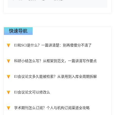
快速导航
EI和SCI是什么？一篇讲清楚：别再傻傻分不清了
科研小结怎么写？从框架到范文，一篇讲清写作要点
EI会议论文多久能被检索？从录用到入库全周期拆解
EI会议论文可以修改么
学术期刊怎么订阅？个人与机构订阅渠道全攻略