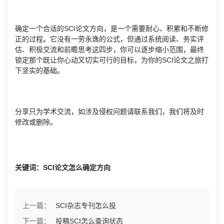
确定一个合适的SCI论文方向，是一个需要耐心、积累和不断修
正的过程。它没有一劳永逸的公式，但通过系统阅读、务实评
估、积极交流和前瞻思考这四步，你可以逐步缩小范围，最终
锁定那个既让你心动又切实可行的目标，为你的SCI论文之旅打
下坚实的基础。
分享只为学术交流，如涉及侵权问题请联系我们，我们将及时
修改或删除。
关键词：SCI论文怎么确定方向
上一篇：
SCI杂志专刊怎么投
下一篇：
投稿SCI怎么查询状态