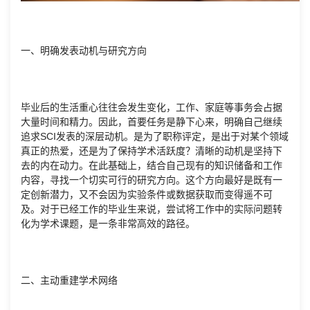
一、明确发表动机与研究方向
毕业后的生活重心往往会发生变化，工作、家庭等事务会占据
大量时间和精力。因此，首要任务是静下心来，明确自己继续
追求SCI发表的深层动机。是为了职称评定，是出于对某个领域
真正的热爱，还是为了保持学术活跃度？清晰的动机是坚持下
去的内在动力。在此基础上，结合自己现有的知识储备和工作
内容，寻找一个切实可行的研究方向。这个方向最好是既有一
定创新潜力，又不会因为实验条件或数据获取而变得遥不可
及。对于已经工作的毕业生来说，尝试将工作中的实际问题转
化为学术课题，是一条非常高效的路径。
二、主动重建学术网络