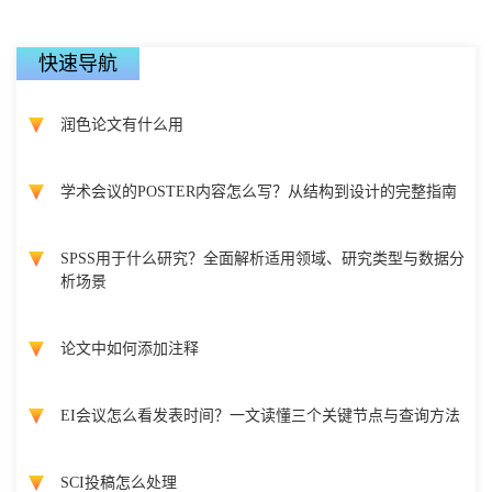
快速导航
润色论文有什么用
学术会议的POSTER内容怎么写？从结构到设计的完整指南
SPSS用于什么研究？全面解析适用领域、研究类型与数据分
析场景
论文中如何添加注释
EI会议怎么看发表时间？一文读懂三个关键节点与查询方法
SCI投稿怎么处理