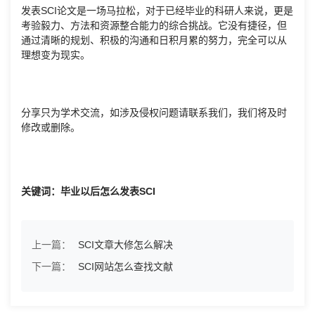
发表SCI论文是一场马拉松，对于已经毕业的科研人来说，更是
考验毅力、方法和资源整合能力的综合挑战。它没有捷径，但
通过清晰的规划、积极的沟通和日积月累的努力，完全可以从
理想变为现实。
分享只为学术交流，如涉及侵权问题请联系我们，我们将及时
修改或删除。
关键词：毕业以后怎么发表SCI
上一篇：
SCI文章大修怎么解决
下一篇：
SCI网站怎么查找文献