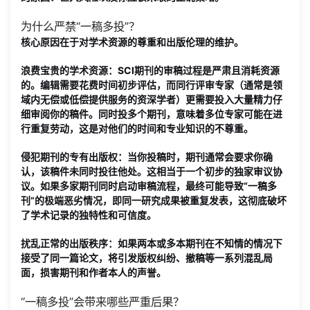
为什么严禁“一稿多投”？
核心原因在于对学术资源的尊重和出版伦理的维护。
浪费宝贵的学术资源
：SCI期刊的审稿过程是严肃且消耗资源
的。编辑需要花费时间初步评估，而同行评审专家（通常是领
域内无偿或低偿提供服务的资深学者）更需要投入大量精力仔
细审阅你的稿件。同时投多个期刊，意味着多位专家可能在进
行重复劳动，这是对他们的时间和专业知识的不尊重。
侵犯期刊的专有出版权
：当你投稿时，期刊通常会要求你确
认，该稿件未同时投往他处。这相当于一个初步的独家审议协
议。如果多家期刊同时启动审稿流程，最终可能导致“一稿多
刊”的极端恶劣情况，即同一研究成果被重复发表，这彻底破坏
了学术记录的独特性和可信度。
扰乱正常的出版秩序
：如果两本或多本期刊在不知情的情况下
接受了同一篇论文，将引发版权纠纷、撤稿等一系列混乱局
面，损害期刊和作者本人的声誉。
“一稿多投”会带来哪些严重后果？