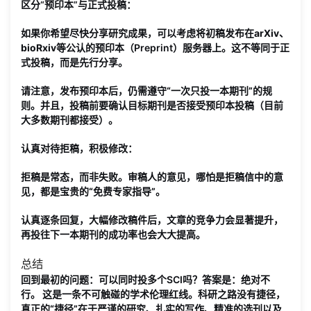
区分“预印本”与正式投稿
：
如果你希望尽快分享研究成果，可以考虑将初稿发布在arXiv、
bioRxiv等公认的
预印本（Preprint）服务器
上。这不等同于正
式投稿，而是先行分享。
请注意，发布预印本后，仍需遵守“一次只投一本期刊”的规
则。并且，投稿前要确认目标期刊是否接受预印本投稿（目前
大多数期刊都接受）。
认真对待拒稿，积极修改
：
拒稿是常态，而非失败。审稿人的意见，哪怕是拒稿信中的意
见，都是宝贵的“免费专家指导”。
认真逐条回复，大幅修改稿件后，文章的竞争力会显著提升，
再投往下一本期刊的成功率也会大大提高。
总结
回到最初的问题：
可以同时投多个SCI吗？答案是：绝对不
行。
这是一条不可触碰的学术伦理红线。科研之路没有捷径，
真正的“捷径”在于严谨的研究、扎实的写作、精准的选刊以及