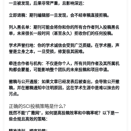
一旦被发现，后果非常严重，且影响深远：
立即退稿
：期刊编辑部一旦发现，会不经审稿直接拒稿。
列入黑名单
：期刊可能会将你和你的所有合作者列入投稿黑名
单，未来很长一段时间（甚至永久）拒收你们的任何投稿。
学术声誉扫地
：你的学术诚信会受到广泛质疑。在学术圈，声
誉是立身之本，一旦受损，修复极其困难。
牵连合作者与机构
：不仅是你个人，所有共同作者及其所属机
构都会蒙羞，可能影响整个团队的未来投稿和项目申请。
撤稿与公开通报
：如果文章已经发表后被查出，会导致公开撤
稿，并在撤稿通知中注明原因，这在学术生涯中是难以抹去的
污点。
正确的SCI投稿策略是什么？
既然不能“广撒网”，如何提高投稿效率和中稿率呢？以下是一
些合规且高效的策略：
精准选刊，顺序投稿
：