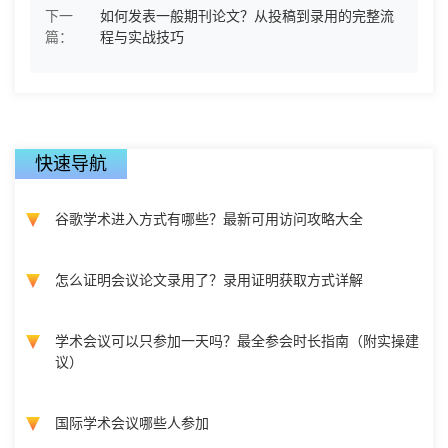
下一
如何发表一般期刊论文？从投稿到录用的完整流
篇：
程与实战技巧
快速导航
谷歌学术进入方式有哪些？最新可用访问攻略大全
怎么证明会议论文录用了？录用证明获取方式详解
学术会议可以只参加一天吗？最全参会时长指南（附实操建
议）
国际学术会议哪些人参加