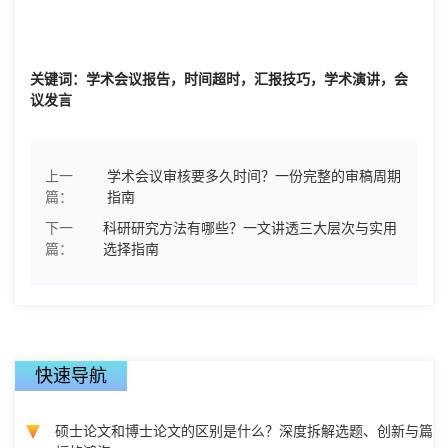
关键词：学术会议报告，时间超时，汇报技巧，学术演讲，会
议发言
上一
学术会议审核要多久时间？一份完整的审稿周期
篇：
指南
下一
科研研究方法有哪些？一文讲透三大层次与实用
篇：
选择指南
快速导航
硕士论文和博士论文的区别是什么？深度拆解选题、创新与篇