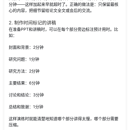
分钟——这样加起来早就超时了。正确的做法是：只保留最核
心的内容，把细节留给论文全文或会后的交流。
2. 制作时间标记的讲稿
在准备PPT和讲稿时，可以在每个部分旁边标注预计用时。比
如：
封面和背景：2分钟
研究问题：1分钟
研究方法：2分钟
主要结果：6分钟
讨论和结论：3分钟
总结和致谢：1分钟
这样演练时就能清楚地知道哪个部分讲得太慢，哪个部分需要
压缩。