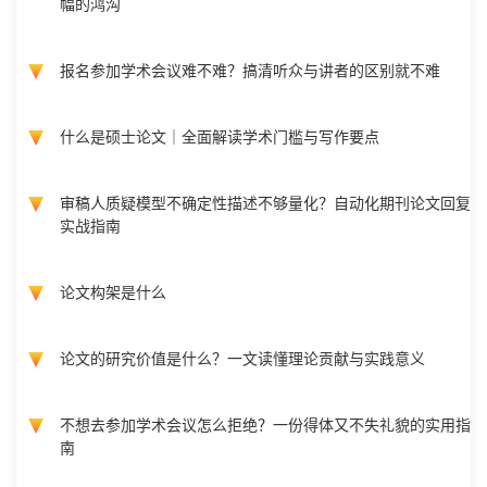
幅的鸿沟
报名参加学术会议难不难？搞清听众与讲者的区别就不难
什么是硕士论文｜全面解读学术门槛与写作要点
审稿人质疑模型不确定性描述不够量化？自动化期刊论文回复
实战指南
论文构架是什么
论文的研究价值是什么？一文读懂理论贡献与实践意义
不想去参加学术会议怎么拒绝？一份得体又不失礼貌的实用指
南