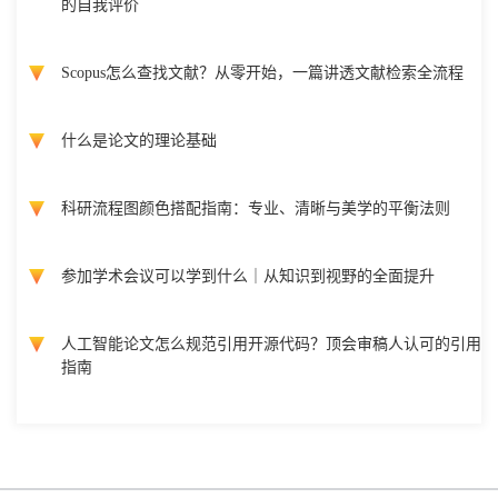
的自我评价
Scopus怎么查找文献？从零开始，一篇讲透文献检索全流程
什么是论文的理论基础
科研流程图颜色搭配指南：专业、清晰与美学的平衡法则
参加学术会议可以学到什么｜从知识到视野的全面提升
人工智能论文怎么规范引用开源代码？顶会审稿人认可的引用
指南