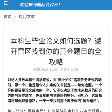
欢迎来到国际会议云！
首页
热门文章
>
本科生毕业论文如何选题？避
开雷区找到你的黄金题目的全
攻略
时间: 2025-11-03 浏览量:
3225
对绝大多数本科生同学来说，当“毕业论文”这项任务正式启动
时，第一个、也是最令人头疼的关卡就是——
如何选题
。一个
好的题目是论文成功的一半，它不仅决定了你未来数月的研究
方向与写作难度，更直接影响到最终的得分。别担心，这篇指
南将帮你理清思路，一步一步找到那个属于你的“黄金题目”。
第一部分：理解本质：什么是好的本科毕业论文题目？