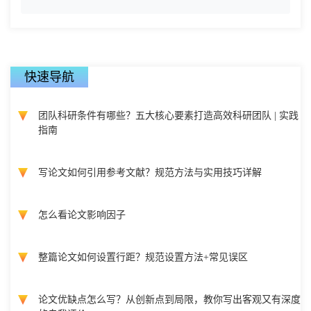
快速导航
团队科研条件有哪些？五大核心要素打造高效科研团队 | 实践
指南
写论文如何引用参考文献？规范方法与实用技巧详解
怎么看论文影响因子
整篇论文如何设置行距？规范设置方法+常见误区
论文优缺点怎么写？从创新点到局限，教你写出客观又有深度