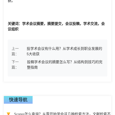
获。
关键词：学术会议摘要，摘要提交，会议投稿，学术交流，会
议组织
上一
投学术会议有什么用？从学术成长到职业发展的
篇：
5大收获
下一
投稿学术会议的摘要怎么写？从结构到技巧的完
篇：
整指南
快速导航
Scopus怎么查询？从零开始学会这几种检索方法，文献检索不