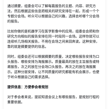
通过摘要，组委会可以了解每篇报告的主题、内容、研究方
法，然后根据这些信息把相关的研究安排在一起，形成一个个
专题分会场。听众可以根据自己的兴趣，选择去听哪个分会场
的报告。
比如你做的是机器学习在医学影像中的应用，组委会会把和你
研究方向相似的报告安排在同一时段同一会场。这样你就可以
连续听几场相关报告，不用在会场之间来回奔波。这种安排，
靠的就是摘要提供的信息。
同时，组委会还可以根据摘要的质量，决定哪些报告安排为口
头报告、哪些安排为海报展示。质量最高的放在主旨报告或特
邀报告，次之的放在分会场口头报告，再次之的放在海报展
示。这种分层安排，让不同质量的研究都能有机会展示，也便
于听众根据自己的需求选择。
提供信息：方便参会者规划
对于参会者来说，提前知道会议上有哪些报告，是规划行程的
重要依据。