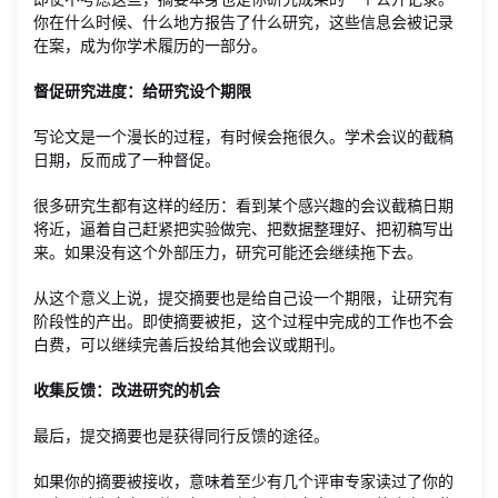
你在什么时候、什么地方报告了什么研究，这些信息会被记录
在案，成为你学术履历的一部分。
督促研究进度：给研究设个期限
写论文是一个漫长的过程，有时候会拖很久。学术会议的截稿
日期，反而成了一种督促。
很多研究生都有这样的经历：看到某个感兴趣的会议截稿日期
将近，逼着自己赶紧把实验做完、把数据整理好、把初稿写出
来。如果没有这个外部压力，研究可能还会继续拖下去。
从这个意义上说，提交摘要也是给自己设一个期限，让研究有
阶段性的产出。即使摘要被拒，这个过程中完成的工作也不会
白费，可以继续完善后投给其他会议或期刊。
收集反馈：改进研究的机会
最后，提交摘要也是获得同行反馈的途径。
如果你的摘要被接收，意味着至少有几个评审专家读过了你的