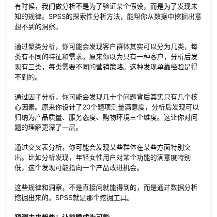
有时候，我们做分析不是为了验证某个假设，而是为了发现未
知的规律。SPSS的探索性分析方法，能帮你从数据中挖掘出意
想不到的洞察。
通过聚类分析，你可能会发现客户群体其实可以分为几类，每
类有不同的特征和需求。原来你以为只有一种客户，分析后发
现有三类，每类需要不同的营销策略。这种发现单靠经验是得
不到的。
通过因子分析，你可能会发现几十个问题背后其实只有几个核
心因素。原来你设计了20个题项测量满意度，分析后发现可以
归纳为产品质量、服务态度、购物环境三个维度。这让你对问
题的理解更深了一层。
通过交叉表分析，你可能会发现某些群体在某些方面特别突
出。比如分析发现，年轻女性用户对某个功能的满意度特别
低，这个发现可能指向一个产品改进机会。
这些规律和洞察，不是直接问就能得到的，而是通过数据分析
挖掘出来的。SPSS就是那个挖掘工具。