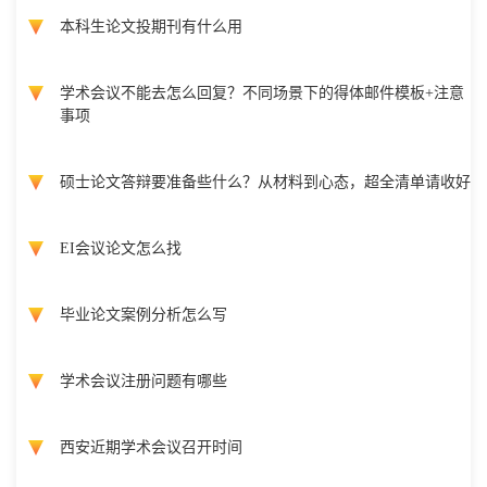
本科生论文投期刊有什么用
学术会议不能去怎么回复？不同场景下的得体邮件模板+注意
事项
硕士论文答辩要准备些什么？从材料到心态，超全清单请收好
EI会议论文怎么找
毕业论文案例分析怎么写
学术会议注册问题有哪些
西安近期学术会议召开时间