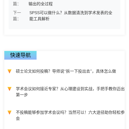
篇：
输出的全过程
下一
SPSS可以做什么？从数据清洗到学术发表的全
篇：
能工具解析
快速导航
硕士论文如何投稿？导师说“拆一下投出去”，具体怎么做
学术会议如何接近专家？从心理建设到实战，手把手教你迈出
第一步
不投稿能够参加学术会议吗？当然可以！六大途径助你轻松参
会