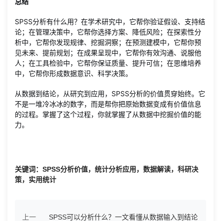
总结
SPSS分析有什么用？在学术研究中，它帮你验证假设、支持结
论；在管理决策中，它帮你选择方案、降低风险；在探索性分
析中，它帮你发现规律、挖掘洞察；在预测建模中，它帮你预
见未来、提前规划；在成果呈现中，它帮你有效沟通、说服他
人；在工具检验中，它帮你保证质量、提升可信；在思维培养
中，它帮你形成数据意识、科学决策。
从数据到结论，从研究到应用，SPSS分析的价值贯穿始终。它
不是一堆冷冰冰的数字，而是帮你把原始数据变成有价值信息
的过程。掌握了这个过程，你就掌握了从数据中挖掘价值的能
力。
关键词：SPSS分析价值，统计分析应用，数据解读，科研决
策，实用统计
上一
SPSS可以分析什么？一文看懂从数据输入到结论