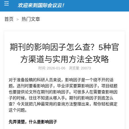
欢迎来到国际会议云！
首页
热门文章
>
期刊的影响因子怎么查？5种官
方渠道与实用方法全攻略
时间: 2026-01-06 浏览量:
20073
对于准备投稿的科研人员来说，影响因子是一个绕不开的话
题。选刊时要看影响因子，毕业评奖要算影响因子，项目结题
也要提供论文所在期刊的影响因子。可很多人在需要查影响因
子的时候，往往不知道从哪入手。期刊的影响因子到底怎么
查？今天就把几种最常用的查询方法整理出来，帮你轻松搞定
这个问题。
先弄清楚，什么是影响因子