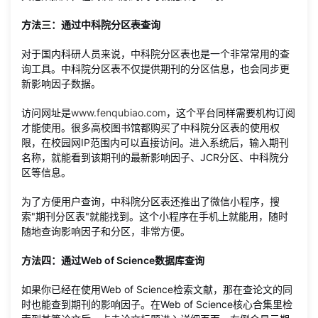
方法三：通过中科院分区表查询
对于国内科研人员来说，中科院分区表也是一个非常常用的查
询工具。中科院分区表不仅提供期刊的分区信息，也会同步更
新影响因子数据。
访问网址是
www.fenqubiao.com
，这个平台同样需要机构订阅
才能使用。很多高校图书馆都购买了中科院分区表的使用权
限，在校园网IP范围内可以直接访问。进入系统后，输入期刊
名称，就能看到该期刊的最新影响因子、JCR分区、中科院分
区等信息。
为了方便用户查询，中科院分区表还推出了微信小程序，搜
索"期刊分区表"就能找到。这个小程序在手机上就能用，随时
随地查询影响因子和分区，非常方便。
方法四：通过Web of Science数据库查询
如果你已经在使用Web of Science检索文献，那在查论文的同
时也能查到期刊的影响因子。在Web of Science核心合集里检