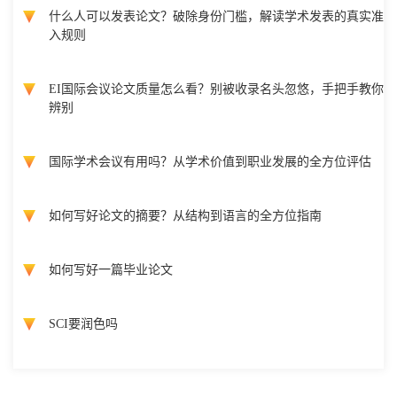
什么人可以发表论文？破除身份门槛，解读学术发表的真实准
入规则
EI国际会议论文质量怎么看？别被收录名头忽悠，手把手教你
辨别
国际学术会议有用吗？从学术价值到职业发展的全方位评估
如何写好论文的摘要？从结构到语言的全方位指南
如何写好一篇毕业论文
SCI要润色吗