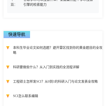
篇：
引擎的检索能力
快速导航
本科生毕业论文如何选题？避开雷区找到你的黄金题目的全攻
略
科研要做些什么？从入门到实践的全流程详解
工程硕士怎样发SCI？从0到1的科研入门与论文发表全攻略
SCI怎么联系编辑