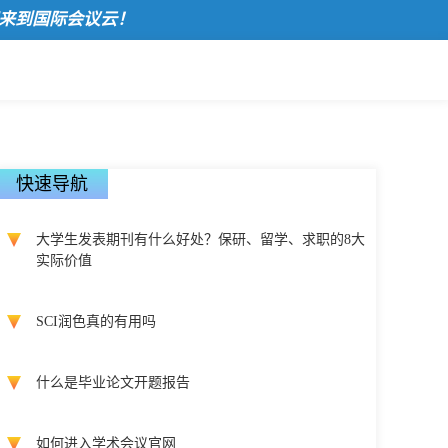
到国际会议云！
快速导航
大学生发表期刊有什么好处？保研、留学、求职的8大
实际价值
SCI润色真的有用吗
什么是毕业论文开题报告
如何进入学术会议官网