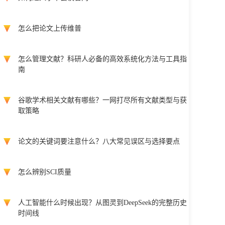
怎么把论文上传维普
怎么管理文献？科研人必备的高效系统化方法与工具指
南
谷歌学术相关文献有哪些？一网打尽所有文献类型与获
取策略
论文的关键词要注意什么？八大常见误区与选择要点
怎么辨别SCI质量
人工智能什么时候出现？从图灵到DeepSeek的完整历史
时间线