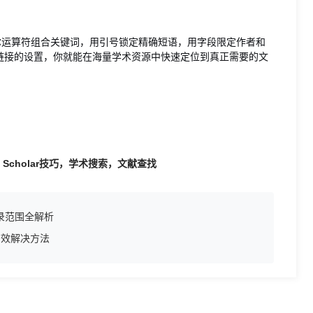
尔运算符组合关键词，用引号锁定精确短语，用字段限定作者和
链接的设置，你就能在海量学术资源中快速定位到真正需要的文
Scholar技巧，学术搜索，文献查找
录范围全解析
有效解决方法