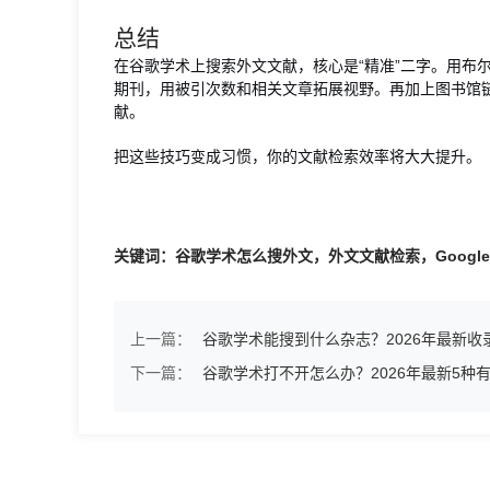
总结
在谷歌学术上搜索外文文献，核心是“精准”二字。用布
期刊，用被引次数和相关文章拓展视野。再加上图书馆
献。
把这些技巧变成习惯，你的文献检索效率将大大提升。
关键词：谷歌学术怎么搜外文，外文文献检索，Google 
上一篇：
谷歌学术能搜到什么杂志？2026年最新收
下一篇：
谷歌学术打不开怎么办？2026年最新5种