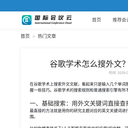
首页
推荐会
首页
热门文章
>
谷歌学术怎么搜外文？
时间: 2026
在谷歌学术上搜索外文文献，看起来只是输入几个单词
握一些技巧。谷歌学术的搜索规则和普通搜索引擎有所
一、基础搜索：用外文关键词直接查
最直接的方法就是用你的研究主题对应的英文关键词进
围。