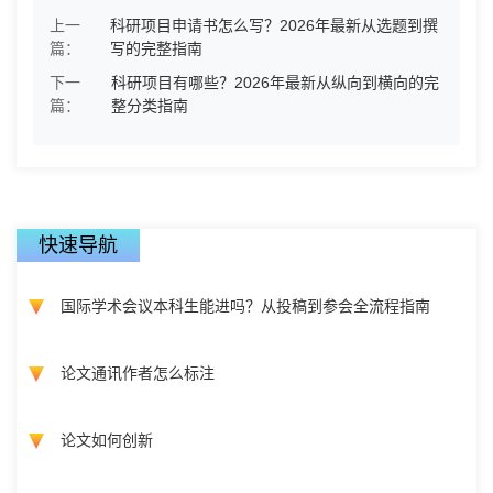
上一
科研项目申请书怎么写？2026年最新从选题到撰
篇：
写的完整指南
下一
科研项目有哪些？2026年最新从纵向到横向的完
篇：
整分类指南
快速导航
国际学术会议本科生能进吗？从投稿到参会全流程指南
论文通讯作者怎么标注
论文如何创新