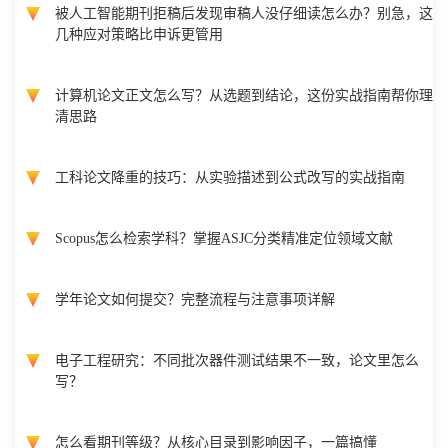
被人工智能期刊拒稿后发现审稿人没仔细读怎么办？别急，这
几种应对策略比申诉更管用
计算机论文正文怎么写？从选题到结论，这份实战指南帮你理
清思路
工科论文降重的技巧：从实验描述到公式改写的实战指南
Scopus怎么检索学科？掌握ASJC分类精准定位领域文献
学年论文如何提交？完整流程与注意事项详解
电子工程研究：不同批次器件测试结果不一致，论文里怎么
写？
怎么看期刊等级？从核心目录到影响因子，一篇搞懂