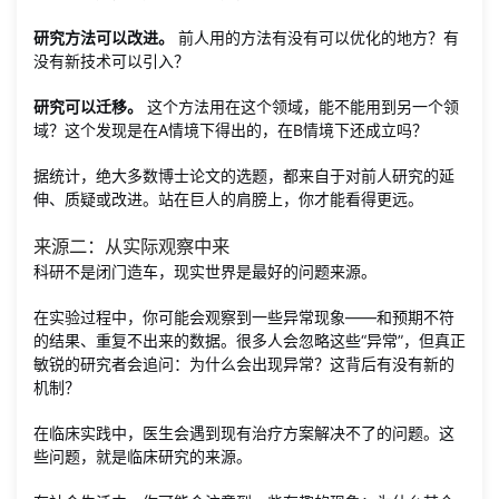
研究方法可以改进。
前人用的方法有没有可以优化的地方？有
没有新技术可以引入？
研究可以迁移。
这个方法用在这个领域，能不能用到另一个领
域？这个发现是在A情境下得出的，在B情境下还成立吗？
据统计，绝大多数博士论文的选题，都来自于对前人研究的延
伸、质疑或改进。站在巨人的肩膀上，你才能看得更远。
来源二：从实际观察中来
科研不是闭门造车，现实世界是最好的问题来源。
在实验过程中，你可能会观察到一些异常现象——和预期不符
的结果、重复不出来的数据。很多人会忽略这些“异常”，但真正
敏锐的研究者会追问：为什么会出现异常？这背后有没有新的
机制？
在临床实践中，医生会遇到现有治疗方案解决不了的问题。这
些问题，就是临床研究的来源。