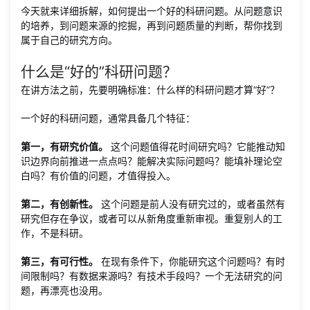
今天就来详细拆解，如何提出一个好的科研问题。从问题意识
的培养，到问题来源的挖掘，再到问题质量的判断，帮你找到
属于自己的研究方向。
什么是“好的”科研问题？
在讲方法之前，先要明确标准：什么样的科研问题才算“好”？
一个好的科研问题，通常具备几个特征：
第一，有研究价值。
这个问题值得花时间研究吗？它能推动知
识边界向前推进一点点吗？能解决实际问题吗？能填补理论空
白吗？有价值的问题，才值得投入。
第二，有创新性。
这个问题是前人没有研究过的，或者虽然有
研究但存在争议，或者可以从新角度重新审视。重复别人的工
作，不是科研。
第三，有可行性。
在现有条件下，你能研究这个问题吗？有时
间限制吗？有数据来源吗？有技术手段吗？一个无法研究的问
题，再漂亮也没用。