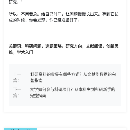
研究。”
所以，不用着急。给自己时间，让问题慢慢长出来。等到它长
成的时候，你会发现，你已经准备好了。
关键词：科研问题，选题策略，研究方向，文献阅读，创新思
维，学术入门
上一
科研资料的收集有哪些方式？从文献到数据的完
篇：
整指南
下一
大学如何参与科研项目？从本科生到科研新手的
篇：
完整指南