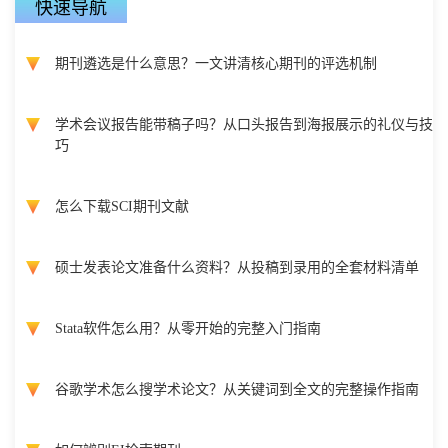
快速导航
期刊遴选是什么意思？一文讲清核心期刊的评选机制
学术会议报告能带稿子吗？从口头报告到海报展示的礼仪与技
巧
怎么下载SCI期刊文献
硕士发表论文准备什么资料？从投稿到录用的全套材料清单
Stata软件怎么用？从零开始的完整入门指南
谷歌学术怎么搜学术论文？从关键词到全文的完整操作指南