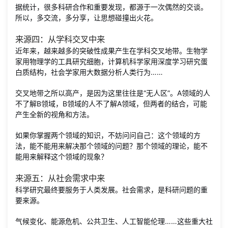
据统计，很多科研合作和重要发现，都源于一次偶然的交谈。
所以，多交流，多分享，让思想碰撞出火花。
来源四：从学科交叉中来
近年来，越来越多的突破性成果产生在学科交叉地带。生物学
家用物理学的工具研究细胞，计算机科学家用深度学习研究蛋
白质结构，社会学家用大数据分析人类行为……
交叉地带之所以高产，是因为这里往往是“无人区”。A领域的人
不了解B领域，B领域的人不了解A领域，但两者的结合，可能
产生全新的视角和方法。
如果你掌握两个领域的知识，不妨问问自己：这个领域的方
法，能不能用来解决那个领域的问题？那个领域的理论，能不
能用来解释这个领域的现象？
来源五：从社会需求中来
科学研究最终要服务于人类发展。社会需求，是科研问题的重
要来源。
气候变化、能源危机、公共卫生、人工智能伦理……这些重大社