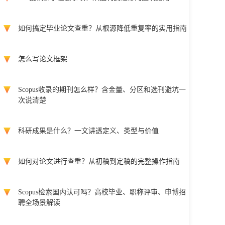
如何搞定毕业论文查重？从根源降低重复率的实用指南
怎么写论文框架
Scopus收录的期刊怎么样？含金量、分区和选刊避坑一
次说清楚
科研成果是什么？一文讲透定义、类型与价值
如何对论文进行查重？从初稿到定稿的完整操作指南
Scopus检索国内认可吗？高校毕业、职称评审、申博招
聘全场景解读