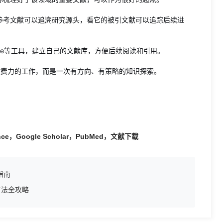
参考文献可以追溯研究源头，看它的被引文献可以追踪后续进
Note等工具，建立自己的文献库，方便后续阅读和引用。
时费力的工作，而是一次有方向、有策略的知识探索。
e，Google Scholar，PubMed，文献下载
指南
方法全攻略