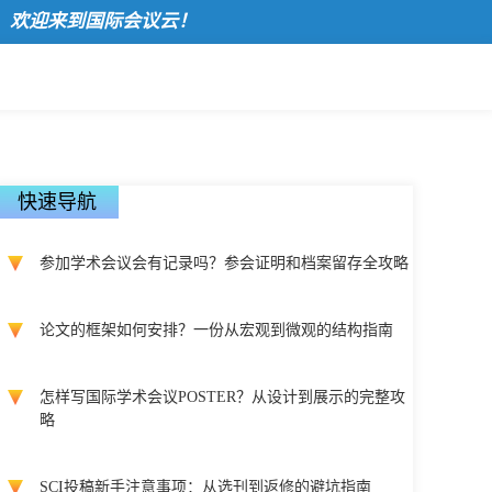
欢迎来到国际会议云！
快速导航
参加学术会议会有记录吗？参会证明和档案留存全攻略
论文的框架如何安排？一份从宏观到微观的结构指南
怎样写国际学术会议POSTER？从设计到展示的完整攻
略
SCI投稿新手注意事项：从选刊到返修的避坑指南