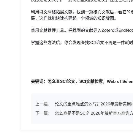
利用引文网络拓展文献。找到一篇核心文献后，看它的
展，这样就能快速构建起一个领域的知识版图。
善用文献管理工具。把找到的文献导入Zotero或End
掌握这些方法后，你会发现查找SCI论文不再是一件耗
关键词：怎么查SCI论文，SCI文献检索，Web of Scienc
上一篇：
论文的重点难点怎么写？2026年最新实用
下一篇：
怎么查是不是SCI？2026年最新官方查询