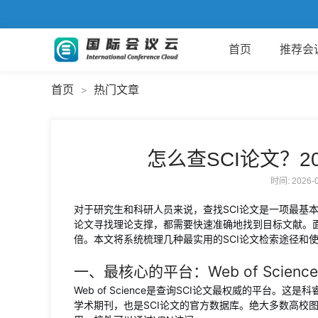
首页
推荐会
首页
热门文章
>
怎么查SCI论文？2
时间: 2026
对于研究生和科研人员来说，查找SCI论文是一项最基
论文寻找理论支撑，都需要快速准确地找到目标文献。
倍。本文将系统梳理几种最实用的SCI论文检索途径和
一、最核心的平台：Web of Scien
Web of Science是查询SCI论文最权威的平台
学术期刊，也是SCI论文的官方数据库。绝大多数高校