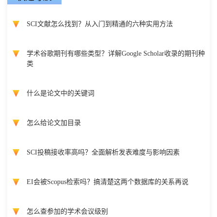
SCI文献怎么找到？从入门到精通的六种实用方法
学术谷歌期刊有哪些类型？详解Google Scholar收录的期刊种
类
什么是论文中的关键词
怎么给论文加目录
SCI投稿接收率高吗？全面解析发表难度与影响因素
EI会被Scopus检索吗？搞清楚这两个数据库的关系再说
怎么查参加的学术会议级别