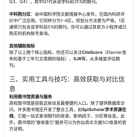
Q3、Q4），其中Q1代表该学科前25%的期刊。
中科院分区
：由中国科学院文献情报中心发布，在国内科研评
价中广泛应用。它同样分为1-4区，但划分方法更为严格，1区
通常只包含该学科前5%的期刊。你可以通过其官方小程序或已
购买的机构账号查询。
其他辅助指标
除了以上两个核心指标，你还可以关注
CiteScore
（Elsevier发
布的基于三年引文周期的指标）、
SJR
等，从多维度评估期
刊。
三、实用工具与技巧：高效获取与对比信
息
利用图书馆资源与服务
高校图书馆是获取这些信息最便捷的入口。除了提供数据库访
问，许多图书馆还开发了整合工具，如
SpiScholar学术资源在
线
，它能一站式查询期刊的收录、影响因子、分区等信息。此
外，图书馆的“查收查引”服务可以为你出具论文被SCI收录的官
方证明。