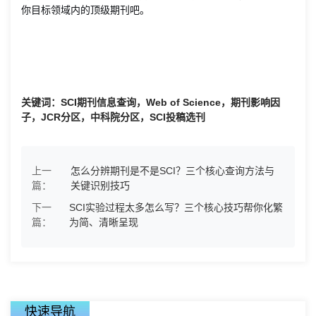
你目标领域内的顶级期刊吧。
关键词：SCI期刊信息查询，Web of Science，期刊影响因
子，JCR分区，中科院分区，SCI投稿选刊
上一
怎么分辨期刊是不是SCI？三个核心查询方法与
篇：
关键识别技巧
下一
SCI实验过程太多怎么写？三个核心技巧帮你化繁
篇：
为简、清晰呈现
快速导航