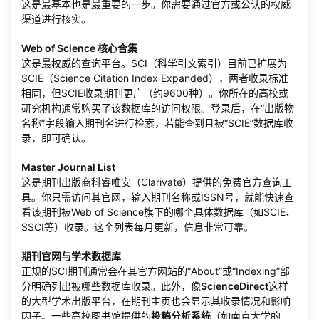
这是最基本也是最重要的一步。你需要通过官方或公认的权威
渠道进行核实。
Web of Science 核心合集
这是最权威的查询平台。SCI（科学引文索引）目前已扩展为
SCIE（Science Citation Index Expanded），两者收录标准
相同，但SCIE收录期刊更广（约9600种）。你所在的高校或
研究机构通常购买了该数据库的访问权限。登录后，在“出版物
名称”字段输入期刊名进行检索，若能查到且被“SCIE”数据库收
录，即可确认。
Master Journal List
这是期刊出版商科睿唯安（Clarivate）提供的免费官方查询工
具。你只需访问其官网，输入期刊名称或ISSN号，就能快速查
看该期刊被Web of Science旗下的哪个具体数据库（如SCIE、
SSCI等）收录。这个列表每月更新，信息非常可靠。
期刊官网与学术数据库
正规的SCI期刊通常会在其官方网站的“About”或“Indexing”部
分明确列出被哪些数据库收录。此外，像
ScienceDirect
这样
的大型学术出版平台，在期刊主页也会显示其收录情况和影响
因子。一些高校图书馆提供的
投稿分析系统
（如南京大学的