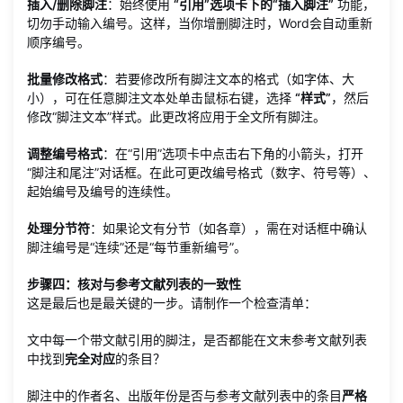
插入/删除脚注
：始终使用
“引用”选项卡下的“插入脚注”
功能，
切勿手动输入编号。这样，当你增删脚注时，Word会自动重新
顺序编号。
批量修改格式
：若要修改所有脚注文本的格式（如字体、大
小），可在任意脚注文本处单击鼠标右键，选择
“样式”
，然后
修改“脚注文本”样式。此更改将应用于全文所有脚注。
调整编号格式
：在“引用”选项卡中点击右下角的小箭头，打开
“脚注和尾注”对话框。在此可更改编号格式（数字、符号等）、
起始编号及编号的连续性。
处理分节符
：如果论文有分节（如各章），需在对话框中确认
脚注编号是“连续”还是“每节重新编号”。
步骤四：核对与参考文献列表的一致性
这是最后也是最关键的一步。请制作一个检查清单：
文中每一个带文献引用的脚注，是否都能在文末参考文献列表
中找到
完全对应
的条目？
脚注中的作者名、出版年份是否与参考文献列表中的条目
严格