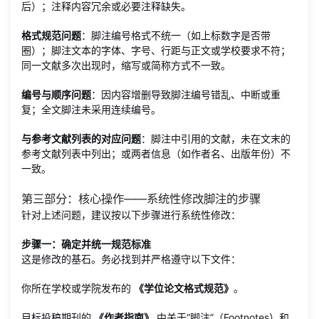
后）；注释内容冗余或必要注释缺失。
格式规范问题
：脚注编号格式不统一（如上标数字是否带
圈）；脚注文本的字体、字号、行距与正文或学校要求不符；
同一文献多次出现时，缩写或简称方式不一致。
编号与顺序问题
：因内容增删导致脚注编号错乱、中断或重
复；全文脚注未采用连续编号。
与参考文献列表的对应问题
：脚注中引用的文献，未在文末的
参考文献列表中列出；或两者信息（如作者名、出版年份）不
一致。
第三部分：核心操作——系统性修改脚注的步骤
针对上述问题，建议按以下步骤进行系统性修改：
步骤一：确定并统一规范标准
这是修改的基石。务必找到并严格遵守以下文件：
你所在学校或学院发布的
《学位论文格式规范》
。
目标投稿期刊的
《作者指南》
中关于“脚注”（Footnotes）和