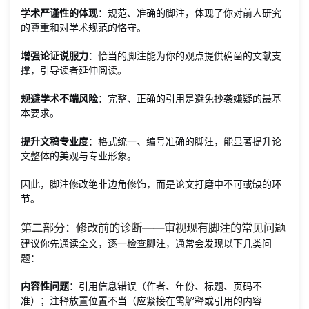
学术严谨性的体现
：规范、准确的脚注，体现了你对前人研究
的尊重和对学术规范的恪守。
增强论证说服力
：恰当的脚注能为你的观点提供确凿的文献支
撑，引导读者延伸阅读。
规避学术不端风险
：完整、正确的引用是避免抄袭嫌疑的最基
本要求。
提升文稿专业度
：格式统一、编号准确的脚注，能显著提升论
文整体的美观与专业形象。
因此，脚注修改绝非边角修饰，而是论文打磨中不可或缺的环
节。
第二部分：修改前的诊断——审视现有脚注的常见问题
建议你先通读全文，逐一检查脚注，通常会发现以下几类问
题：
内容性问题
：引用信息错误（作者、年份、标题、页码不
准）；注释放置位置不当（应紧接在需解释或引用的内容