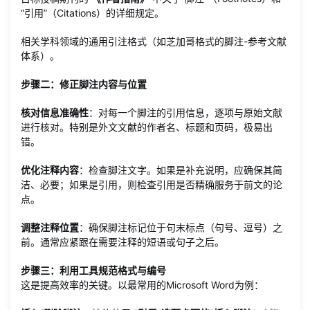
“引用”（Citations）的详细规定。
相关学科领域的通用引注格式（如芝加哥格式的脚注-参考文献
体系）。
步骤二：修正脚注内容与位置
核对信息准确性
：对每一个脚注的引用信息，逐项与原始文献
进行核对。特别是外文文献的作者名、标题和页码，极易出
错。
优化注释内容
：检查脚注文字。如果是补充说明，应确保其简
洁、必要；如果是引用，则检查引用是否精确服务于前文的论
点。
调整注释位置
：确保脚注标记位于句末标点（句号、逗号）之
前。通常应紧跟在需要注释的短语或句子之后。
步骤三：利用工具规范格式与编号
这是提高效率的关键。以最常用的Microsoft Word为例：