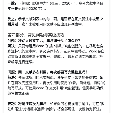
一致
？（例如：脚注中为“（张三，2020）”，参考文献中条目
年份也必须是2020年）。
反之，参考文献列表中的每一项，是否都在正文脚注中被
至少
引用过一次
？未被引用的文献不应出现在列表中。
第四部分：常见问题与高级技巧
问题：移动大段文字后，脚注编号乱了怎么办？
解决
：只要你是用Word的“插入脚注”功能创建的，在移动包含
脚注标记的文本时，务必连同标记一起选中和移动。Word会自
动重新计算和更新全文编号。完成后，请滚动到文档末尾，检
查编号是否连续。
问题：同一文献多次引用，每次都要写完整信息吗？
解决
：遵循你所用的格式指南。许多格式（如芝加哥格式）允
许在首次完整引用后，再次引用时使用“作者，简标题，页码”的
缩写形式。可使用Word的“交叉引用”功能管理，但需手动确保
缩写格式正确。
技巧：将尾注转换为脚注
：如果你的初稿误用了尾注，可在“脚
注和尾注”对话框中选择“转换”，将全部尾注一次性转为脚注。