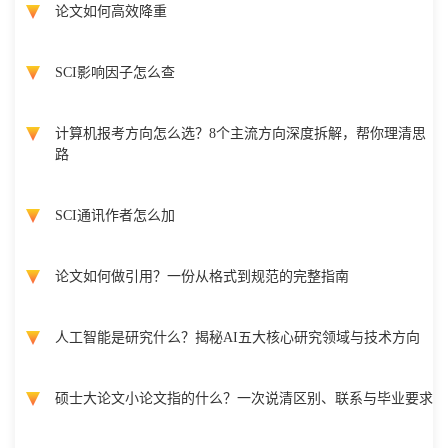
论文如何高效降重
SCI影响因子怎么查
计算机报考方向怎么选？8个主流方向深度拆解，帮你理清思
路
SCI通讯作者怎么加
论文如何做引用？一份从格式到规范的完整指南
人工智能是研究什么？揭秘AI五大核心研究领域与技术方向
硕士大论文小论文指的什么？一次说清区别、联系与毕业要求