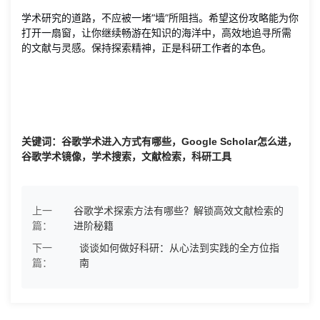
学术研究的道路，不应被一堵“墙”所阻挡。希望这份攻略能为你
打开一扇窗，让你继续畅游在知识的海洋中，高效地追寻所需
的文献与灵感。保持探索精神，正是科研工作者的本色。
关键词：谷歌学术进入方式有哪些，Google Scholar怎么进，
谷歌学术镜像，学术搜索，文献检索，科研工具
上一
谷歌学术探索方法有哪些？解锁高效文献检索的
篇：
进阶秘籍
下一
谈谈如何做好科研：从心法到实践的全方位指
篇：
南