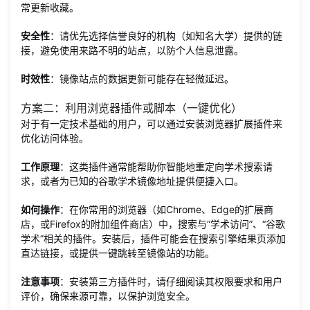
常更新收藏。
安全性
：请优先选择信誉良好的机构（如知名大学）提供的链
接，避免使用来路不明的站点，以防个人信息泄露。
时效性
：镜像站点的数据更新可能存在轻微延迟。
方案二：利用浏览器插件或脚本（一键优化）
对于有一定技术基础的用户，可以通过安装浏览器扩展插件来
优化访问体验。
工作原理
：这类插件通常能帮助你智能地重定向学术搜索请
求，或者为已知的谷歌学术镜像地址提供便捷入口。
如何操作
：在你常用的浏览器（如Chrome、Edge的扩展商
店，或Firefox的附加组件商店）中，搜索与“学术访问”、“谷歌
学术”相关的插件。安装后，插件可能会在搜索引擎结果页添加
直达链接，或提供一键跳转至镜像站的功能。
注意事项
：安装第三方插件时，请仔细阅读其权限要求和用户
评价，确保来源可靠，以保护浏览安全。