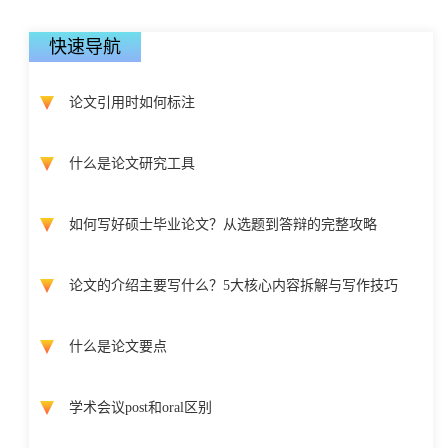
快速导航
论文引用时如何标注
什么是论文研究工具
如何写好硕士毕业论文？从选题到答辩的完整攻略
论文的介绍主要写什么？5大核心内容拆解与写作技巧
什么是论文要点
学术会议post和oral区别