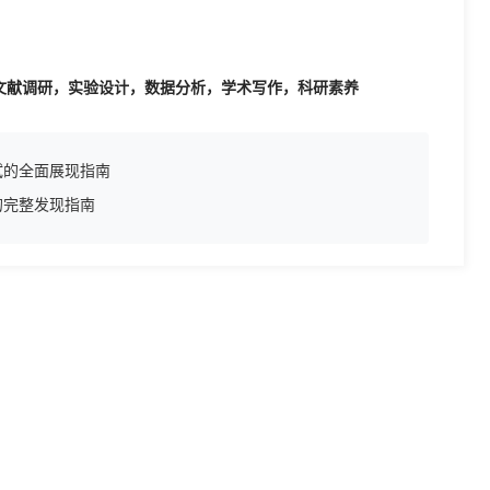
文献调研，实验设计，数据分析，学术写作，科研素养
试的全面展现指南
的完整发现指南