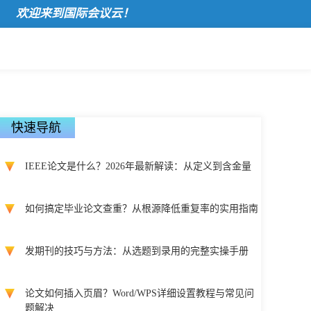
欢迎来到国际会议云！
快速导航
IEEE论文是什么？2026年最新解读：从定义到含金量
如何搞定毕业论文查重？从根源降低重复率的实用指南
发期刊的技巧与方法：从选题到录用的完整实操手册
论文如何插入页眉？Word/WPS详细设置教程与常见问
题解决