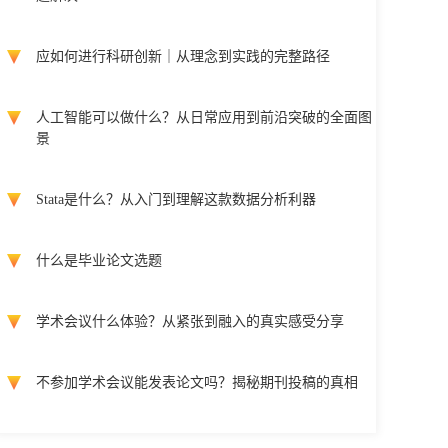
应如何进行科研创新｜从理念到实践的完整路径
人工智能可以做什么？从日常应用到前沿突破的全面图
景
Stata是什么？从入门到理解这款数据分析利器
什么是毕业论文选题
学术会议什么体验？从紧张到融入的真实感受分享
不参加学术会议能发表论文吗？揭秘期刊投稿的真相