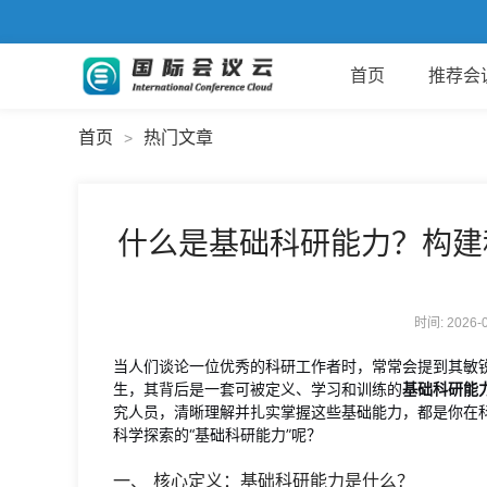
首页
推荐会
首页
热门文章
>
什么是基础科研能力？构建
时间: 2026
当人们谈论一位优秀的科研工作者时，常常会提到其敏
生，其背后是一套可被定义、学习和训练的
基础科研能
究人员，清晰理解并扎实掌握这些基础能力，都是你在
科学探索的“基础科研能力”呢？
一、 核心定义：基础科研能力是什么？