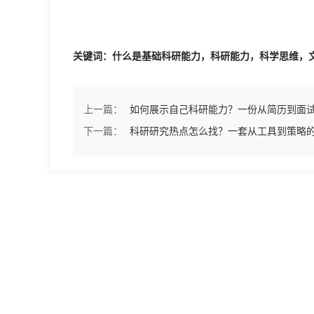
关键词：什么是基础科研能力，科研能力，科学思维，
上一篇：
如何展示自己科研能力？一份从简历到面
下一篇：
科研研究热点怎么找？一套从工具到策略