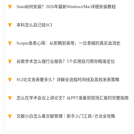
Stata如何安装？2026年最新Windows/Mac详细安装教程
本科怎么自己投SCI
Scopus发表心得：从拒稿到录用，一位青椒的真实血泪史
谷歌学术怎么搜行业报告？5个实用技巧帮你精准定位
SCI论文发表要多久？详解全流程时间线及高效发表策略
怎么在学术会议上讲论文？从PPT准备到现场汇报的完整指南
文献小白怎么看文献管理｜新手入门工具+方法全攻略