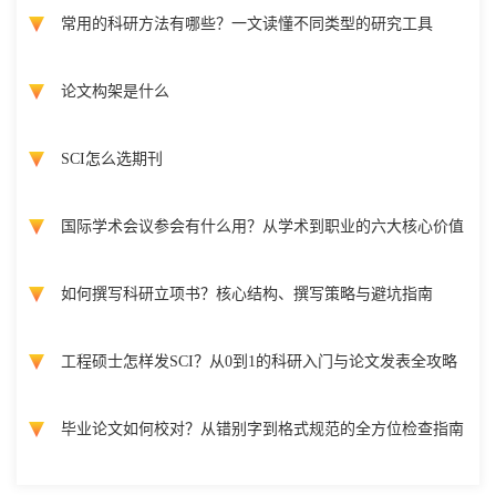
常用的科研方法有哪些？一文读懂不同类型的研究工具
论文构架是什么
SCI怎么选期刊
国际学术会议参会有什么用？从学术到职业的六大核心价值
如何撰写科研立项书？核心结构、撰写策略与避坑指南
工程硕士怎样发SCI？从0到1的科研入门与论文发表全攻略
毕业论文如何校对？从错别字到格式规范的全方位检查指南