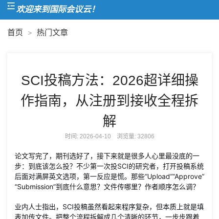
欢迎来到国际会议云！
首页
热门文章
>
SCI投稿方法：2026超详细操
作指南，从注册到接收全程拆
解
时间: 2026-04-10 浏览量:
32806
论文写完了，期刊选好了，接下来就是很多人心里最没底的一
步：到底该怎么投？不少第一次投SCI的研究者，打开投稿系统
后面对满屏英文选项，第一反应是慌。那些“Upload”“Approve”
“Submission”到底什么意思？文件传哪里？作者顺序怎么调？
业内人士指出，SCI投稿虽然看起来程序复杂，但本质上就是填
表加传文件。把整个流程拆解成几个清晰的环节，一步步跟着