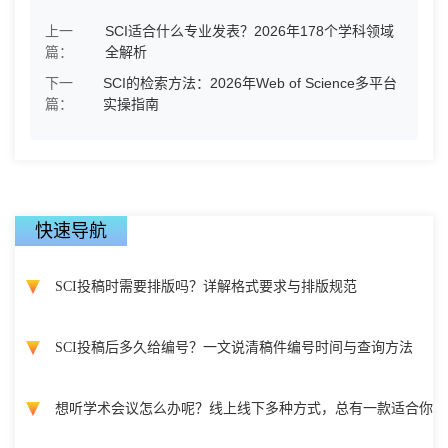
上一
SCI适合什么专业发表？2026年178个学科领域
篇：
全解析
下一
SCI的检索方法：2026年Web of Science多平台
篇：
实操指南
快速导航
SCI投稿时需要排版吗？详解格式要求与排版规范
SCI投稿后多久给编号？一文说清稿件编号时间与查询方法
想听学术会议怎么办呢？线上线下多种方式，总有一款适合你