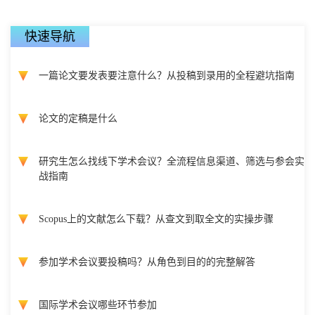
快速导航
一篇论文要发表要注意什么？从投稿到录用的全程避坑指南
论文的定稿是什么
研究生怎么找线下学术会议？全流程信息渠道、筛选与参会实
战指南
Scopus上的文献怎么下载？从查文到取全文的实操步骤
参加学术会议要投稿吗？从角色到目的的完整解答
国际学术会议哪些环节参加