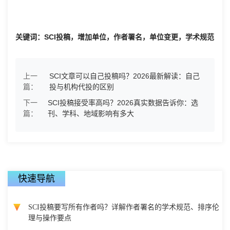
关键词：SCI投稿，增加单位，作者署名，单位变更，学术规范
上一
SCI文章可以自己投稿吗？2026最新解读：自己
篇：
投与机构代投的区别
下一
SCI投稿接受率高吗？2026真实数据告诉你：选
篇：
刊、学科、地域影响有多大
快速导航
SCI投稿要写所有作者吗？详解作者署名的学术规范、排序伦
理与操作要点