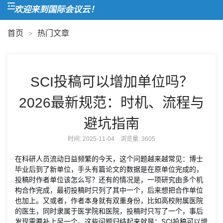
欢迎来到国际会议云！
首页
热门文章
>
SCI投稿可以增加单位吗？
2026最新规范：时机、流程与
避坑指南
时间: 2025-11-04 浏览量:
3605
在科研人员流动日益频繁的今天，这个问题越来越常见：博士
毕业后到了新单位，手头有篇论文的数据是在原单位完成的，
投稿时作者单位该怎么写？还有的情况是，一项研究由多个机
构合作完成，最初投稿时只列了其中一个，后来想把合作单位
也加上。又或者，作者本身就有双重身份，比如高校附属医院
的医生，同时隶属于医学院和医院，投稿时只写了一个，事后
发现需要补上另一个。这些问题归结起来就是：SCI投稿可以增