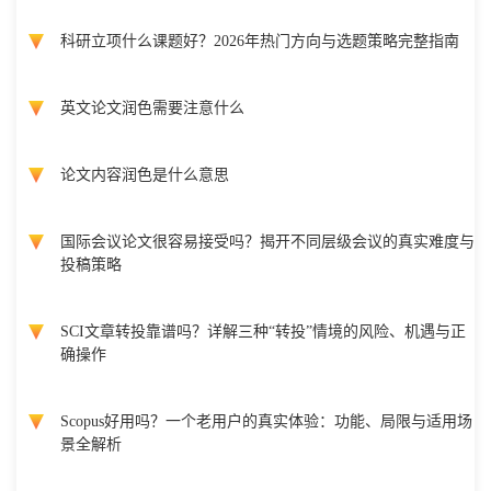
科研立项什么课题好？2026年热门方向与选题策略完整指南
英文论文润色需要注意什么
论文内容润色是什么意思
国际会议论文很容易接受吗？揭开不同层级会议的真实难度与
投稿策略
SCI文章转投靠谱吗？详解三种“转投”情境的风险、机遇与正
确操作
Scopus好用吗？一个老用户的真实体验：功能、局限与适用场
景全解析