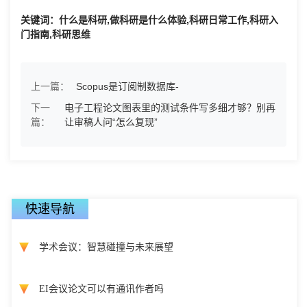
关键词：什么是科研,做科研是什么体验,科研日常工作,科研入
门指南,科研思维
上一篇：
Scopus是订阅制数据库-
下一
电子工程论文图表里的测试条件写多细才够？别再
篇：
让审稿人问“怎么复现”
快速导航
学术会议：智慧碰撞与未来展望
EI会议论文可以有通讯作者吗