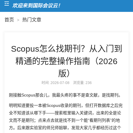
欢迎来到国际会议云！
首页
热门文章
>
Scopus怎么找期刊？从入门到
精通的完整操作指南（2026
版）
时间: 2026-07-08 浏览量:
236
刚接触Scopus那会儿，我最头疼的事不是查文献，是找期刊。
明明知道要投一本被Scopus收录的期刊，但打开数据库之后完
全不知道该从哪下手——搜索框里输入关键词，出来的全是论
文而不是期刊；点来点去就是找不到一个能“看期刊列表”的地
方。后来跟实验室的师兄师姐聊，发现大家几乎都经历过这个