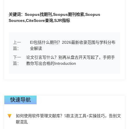
关键词：Scopus找期刊,Scopus期刊检索,Scopus
Sources,CiteScore查询,SJR指标
上一
EI包括什么期刊？2026最新收录范围与学科分布
篇：
全解读
下一
论文引言写什么？别再从盘古开天写起了，手把手
篇：
教你写出合格的Introduction
快速导航
如何使用软件管理文献库？5款主流工具+实操技巧，告别文
献混乱