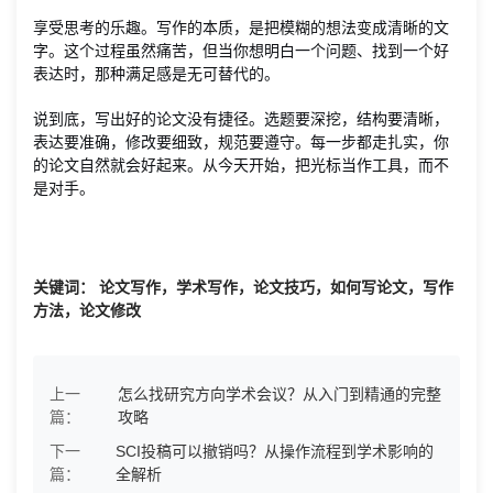
享受思考的乐趣。写作的本质，是把模糊的想法变成清晰的文
字。这个过程虽然痛苦，但当你想明白一个问题、找到一个好
表达时，那种满足感是无可替代的。
说到底，写出好的论文没有捷径。选题要深挖，结构要清晰，
表达要准确，修改要细致，规范要遵守。每一步都走扎实，你
的论文自然就会好起来。从今天开始，把光标当作工具，而不
是对手。
关键词： 论文写作，学术写作，论文技巧，如何写论文，写作
方法，论文修改
上一
怎么找研究方向学术会议？从入门到精通的完整
篇：
攻略
下一
SCI投稿可以撤销吗？从操作流程到学术影响的
篇：
全解析