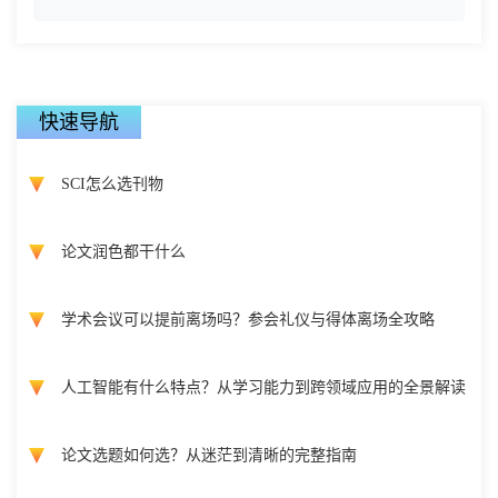
快速导航
SCI怎么选刊物
论文润色都干什么
学术会议可以提前离场吗？参会礼仪与得体离场全攻略
人工智能有什么特点？从学习能力到跨领域应用的全景解读
论文选题如何选？从迷茫到清晰的完整指南