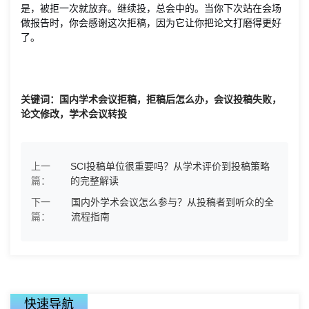
是，被拒一次就放弃。继续投，总会中的。当你下次站在会场
做报告时，你会感谢这次拒稿，因为它让你把论文打磨得更好
了。
关键词：国内学术会议拒稿，拒稿后怎么办，会议投稿失败，
论文修改，学术会议转投
上一
SCI投稿单位很重要吗？从学术评价到投稿策略
篇：
的完整解读
下一
国内外学术会议怎么参与？从投稿者到听众的全
篇：
流程指南
快速导航