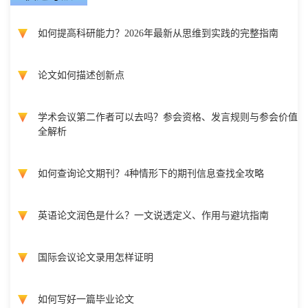
如何提高科研能力？2026年最新从思维到实践的完整指南
论文如何描述创新点
学术会议第二作者可以去吗？参会资格、发言规则与参会价值
全解析
如何查询论文期刊？4种情形下的期刊信息查找全攻略
英语论文润色是什么？一文说透定义、作用与避坑指南
国际会议论文录用怎样证明
如何写好一篇毕业论文