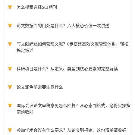
怎么搜索选择SCI期刊
论文数据库的用处是什么？六大核心价值一次讲透
写文献综述如何管理文献？6步搭建高效文献管理体系，轻松
搞定综述
科研项目是什么？从定义、类型到核心要素的完整解读
论文润色前需要注意什么
国际会议论文审稿意见怎么回复？从心态到格式，这份实操指
南请收好
参加学术会议有什么要求？从论文到报销，这份清单请收好