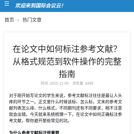
欢迎来到国际会议云！
首页
热门文章
>
在论文中如何标注参考文献？
从格式规范到软件操作的完整
指南
时间: 2025-11-05 浏览量:
3498
对于刚开始写论文的学生来说，参考文献标注往往是最让人头
疼的环节之一。正文里什么时候该标、怎么标，文末的参考文
献列表怎么排、什么格式，不同期刊还有不同要求，稍不注意
就会出错。今天就来系统梳理一下，在论文中如何正确标注参
考文献，帮你避开那些常见的坑。
为什么参考文献标注很重要