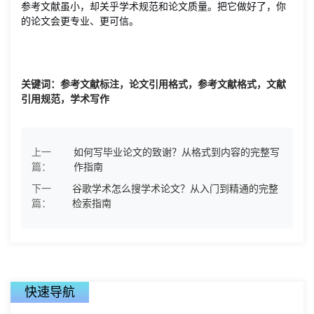
参考文献虽小，却关乎学术规范和论文质量。把它做好了，你
的论文会更专业、更可信。
关键词：参考文献标注，论文引用格式，参考文献格式，文献
引用规范，学术写作
上一
如何写毕业论文的致谢？从格式到内容的完整写
篇：
作指南
下一
谷歌学术怎么搜学术论文？从入门到精通的完整
篇：
检索指南
快速导航