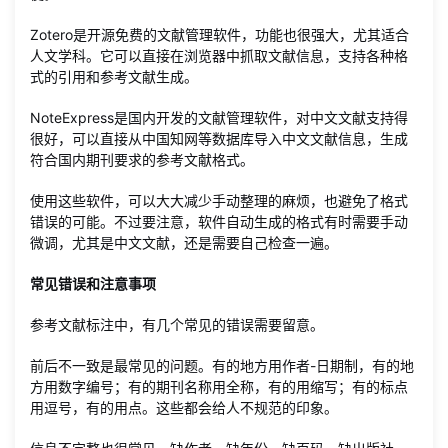
Zotero是开源免费的文献管理软件，功能也很强大，尤其适合
人文学科。它可以直接在浏览器中抓取文献信息，支持各种格
式的引用和参考文献生成。
NoteExpress是国内开发的文献管理软件，对中文文献支持得
很好，可以直接从中国知网等数据库导入中文文献信息，生成
符合国内期刊要求的参考文献格式。
使用这些软件，可以大大减少手动整理的麻烦，也避免了格式
错误的可能。不过要注意，软件自动生成的格式有时需要手动
微调，尤其是中文文献，还是需要自己检查一遍。
常见错误和注意事项
参考文献标注中，有几个常见的错误需要留意。
前后不一致是最常见的问题。有的地方用作者-日期制，有的地
方用数字编号；有的期刊名称用全称，有的用缩写；有的标点
用逗号，有的用点。这些都会给人不规范的印象。