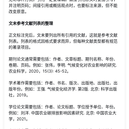
并注明页码；间接引用或概括观点时，也要标注来源，但不能
改变原意。
文末参考文献列表的整理
正文标注完后，文末要列出所有引用的文献，这就是参考文献
列表。列表的格式因格式要求而异，但每种文献类型都有规范
的著录项目。
期刊论文通常需要包括：作者、文章标题、期刊名称、年份、
卷期、页码。例如：张伟，李明. 气候变化对农业影响的研究.
农业科学，2020，15(3): 45-52。
学术著作需要包括：作者、书名、版次、出版地、出版社、出
版年份。例如：王强. 气候变化经济学. 第2版. 北京: 科学出版
社，2019。
学位论文需要包括：作者、论文标题、学位授予单位、年份。
例如：刘洋. 中国农业碳排放影响因素研究. 北京: 中国农业大
学，2021。