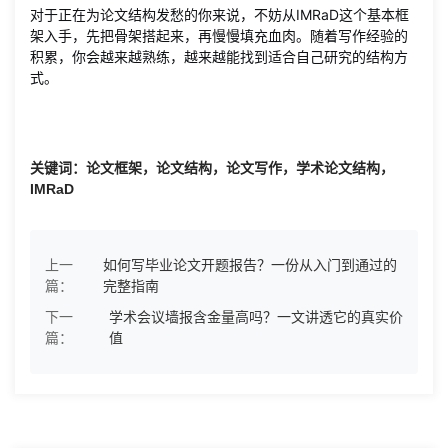
对于正在为论文结构发愁的你来说，不妨从IMRaD这个基本框
架入手，先把骨架搭起来，再慢慢填充血肉。随着写作经验的
积累，你会越来越熟练，越来越能找到适合自己研究的结构方
式。
关键词：论文框架，论文结构，论文写作，学术论文结构，
IMRaD
上一
如何写毕业论文开题报告？一份从入门到通过的
篇：
完整指南
下一
学术会议墙报含金量高吗？一文讲透它的真实价
篇：
值