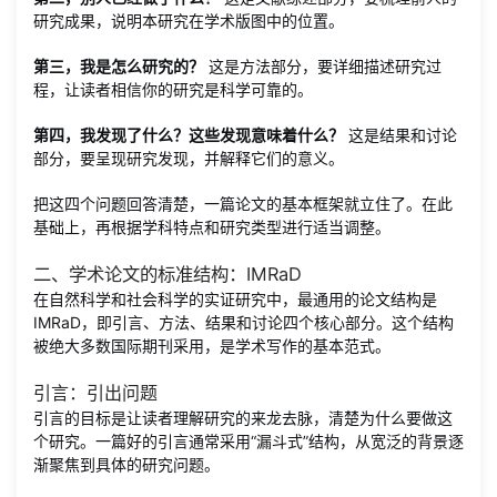
研究成果，说明本研究在学术版图中的位置。
第三，我是怎么研究的？
这是方法部分，要详细描述研究过
程，让读者相信你的研究是科学可靠的。
第四，我发现了什么？这些发现意味着什么？
这是结果和讨论
部分，要呈现研究发现，并解释它们的意义。
把这四个问题回答清楚，一篇论文的基本框架就立住了。在此
基础上，再根据学科特点和研究类型进行适当调整。
二、学术论文的标准结构：IMRaD
在自然科学和社会科学的实证研究中，最通用的论文结构是
IMRaD，即引言、方法、结果和讨论四个核心部分。这个结构
被绝大多数国际期刊采用，是学术写作的基本范式。
引言：引出问题
引言的目标是让读者理解研究的来龙去脉，清楚为什么要做这
个研究。一篇好的引言通常采用“漏斗式”结构，从宽泛的背景逐
渐聚焦到具体的研究问题。