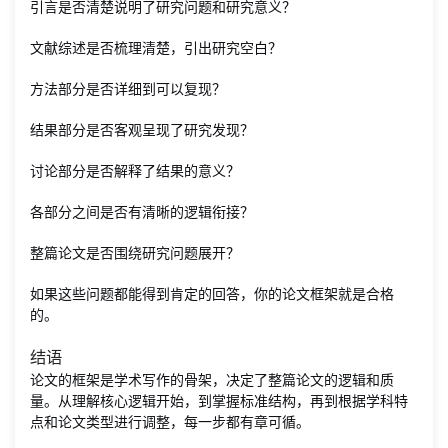
引言是否清楚说明了研究问题和研究意义？
文献综述是否梳理清楚，引出研究空白？
方法部分是否详细到可以复现？
结果部分是否客观呈现了研究发现？
讨论部分是否解释了结果的意义？
各部分之间是否有清晰的逻辑衔接？
整篇论文是否围绕研究问题展开？
如果这些问题都能得到肯定的回答，你的论文框架就是合格
的。
结语
论文的框架是学术写作的骨架，决定了整篇论文的逻辑和质
量。从理解核心逻辑开始，到掌握标准结构，再到根据学科特
点和论文类型进行调整，每一步都有章可循。