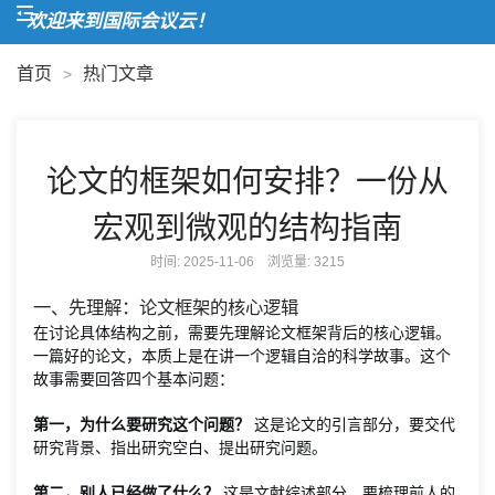
欢迎来到国际会议云！
首页
热门文章
>
论文的框架如何安排？一份从
宏观到微观的结构指南
时间: 2025-11-06 浏览量:
3215
一、先理解：论文框架的核心逻辑
在讨论具体结构之前，需要先理解论文框架背后的核心逻辑。
一篇好的论文，本质上是在讲一个逻辑自洽的科学故事。这个
故事需要回答四个基本问题：
第一，为什么要研究这个问题？
这是论文的引言部分，要交代
研究背景、指出研究空白、提出研究问题。
第二，别人已经做了什么？
这是文献综述部分，要梳理前人的