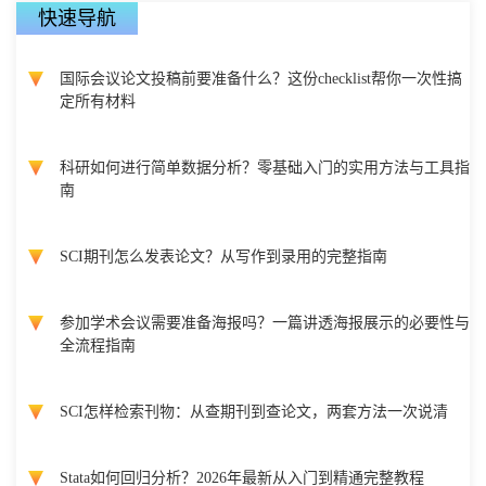
快速导航
国际会议论文投稿前要准备什么？这份checklist帮你一次性搞
定所有材料
科研如何进行简单数据分析？零基础入门的实用方法与工具指
南
SCI期刊怎么发表论文？从写作到录用的完整指南
参加学术会议需要准备海报吗？一篇讲透海报展示的必要性与
全流程指南
SCI怎样检索刊物：从查期刊到查论文，两套方法一次说清
Stata如何回归分析？2026年最新从入门到精通完整教程