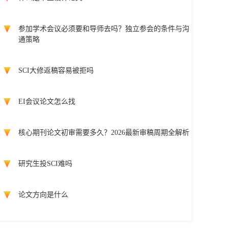
参加学术会议必须要和导师去吗？独立参会的条件与沟
通策略
SCI大修返稿容易被拒吗
EI会议论文怎么找
核心期刊论文初审需要多久？2026最新审稿周期全解析
研究生投SCI难吗
论文方向是什么