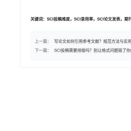
关键词：SCI投稿难度，SCI录用率，SCI论文发表，
上一篇：
写论文如何引用参考文献？规范方法与实
下一篇：
SCI投稿需要排版吗？别让格式问题毁了