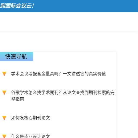
际会议云！
快速导航
学术会议墙报含金量高吗？一文讲透它的真实价值
谷歌学术怎么找学术期刊？从论文查找到期刊检索的完
整指南
如何发核心期刊论文
什么是毕业设计论文