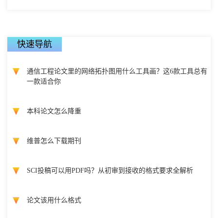
快速导航
通信工程论文里的网络拓扑图用什么工具画？这6款工具总有
一款适合你
本科论文怎么降重
维普怎么下载期刊
SCI投稿可以用PDF吗？从初审到接收的格式要求全解析
论文该用什么格式