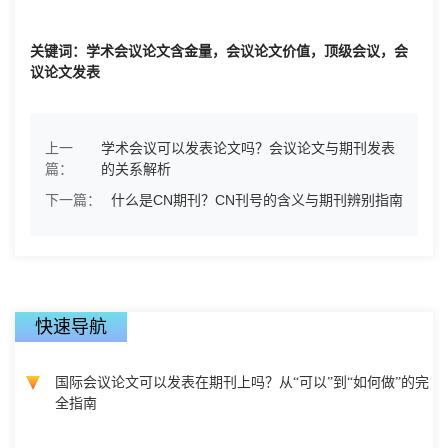
关键词：学术会议论文含金量，会议论文价值，顶级会议，会
议论文发表
上一
学术会议可以发表论文吗？会议论文与期刊发表
篇：
的关系解析
下一篇：
什么是CN期刊？CN刊号的含义与期刊辨别指南
快速导航
国际会议论文可以发表在期刊上吗？从“可以”到“如何做”的完
全指南