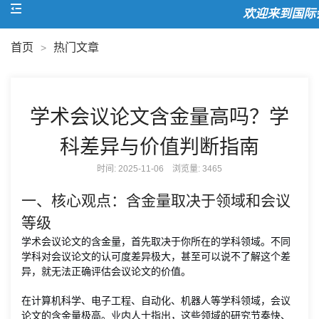
欢迎来到国际会
首页
热门文章
>
学术会议论文含金量高吗？学
科差异与价值判断指南
时间: 2025-11-06 浏览量:
3465
一、核心观点：含金量取决于领域和会议
等级
学术会议论文的含金量，首先取决于你所在的学科领域。不同
学科对会议论文的认可度差异极大，甚至可以说不了解这个差
异，就无法正确评估会议论文的价值。
在计算机科学、电子工程、自动化、机器人等学科领域，会议
论文的含金量极高。业内人士指出，这些领域的研究节奏快、