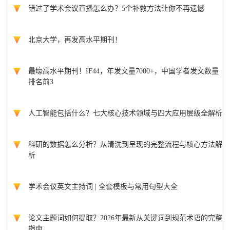
错过了学术会议直播怎么办？5个补救方法让你不再遗憾
北京大学，再发高水平期刊！
最壕高水平期刊！IF44，年发文量7000+，中国学者发文数量
排名前3
人工智能包括什么？七大核心技术领域与四大应用层级全解析
科研的数据怎么分析？从清洗到呈现的完整流程与核心方法解
析
学术会议英文主持词 | 全套模板与常用句型大全
论文主题词如何提取？2026年最新从关键词到规范术语的完整
指南