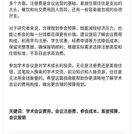
多个方面。注册费是会议运营的基础，差旅住宿往往是支出的
大头，餐饮和社交费用因人而异，还有一些容易被忽视的杂项
开支。
对于研究者来说，合理规划参会预算，既能减轻经济压力，也
能让参会的每一分钱都花得更有价值。建议提前了解会议费用
构成，利用早鸟注册、学生优惠、经费申请等方式降低成本；
保留完整票据，确保报销顺利；根据实际需求选择注册类型和
住宿标准，不盲目追求高消费。
参加学术会议是对学术成长的投资。无论是注册费还是差旅住
宿，这笔投入换来的学术交流、前沿知识和人脉资源，往往是
无法用金钱衡量的。希望这篇指南能帮助你更清晰地了解学术
会议的费用构成，做出更合理的预算规划。
关键词：学术会议费用，会议注册费，参会成本，差旅预算，
会议报销