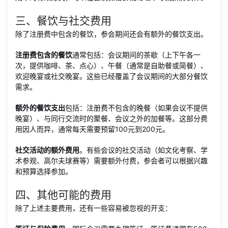
三、餐饮与社交费用
除了注册费中包含的餐饮，参会期间还会有额外的餐饮支出。
注册费包含的餐饮
通常包括：会议期间的茶歇（上下午各一
次，提供咖啡、茶、点心）、午餐（通常是自助餐或简餐）、
欢迎晚宴或社交晚宴。这些已经覆盖了会议期间的大部分餐饮
需求。
额外的餐饮支出
包括：注册费不包含的晚餐（如果会议不提供
晚宴）、与同行交流时的聚餐、会议之外的加餐等。这部分费
用因人而异，通常每天需要预留100元到200元。
社交活动的额外费用
。有些会议的社交活动（如文化考察、学
术参观、高尔夫球赛等）需要额外付费，参会者可以根据兴趣
和预算选择参加。
四、其他可能的费用
除了上述主要费用，还有一些容易被忽视的开支：