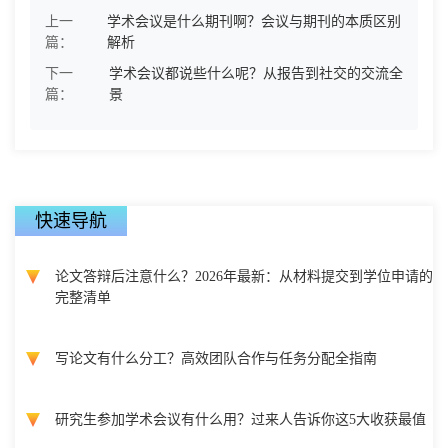
上一
学术会议是什么期刊啊？会议与期刊的本质区别
篇：
解析
下一
学术会议都说些什么呢？从报告到社交的交流全
篇：
景
快速导航
论文答辩后注意什么？2026年最新：从材料提交到学位申请的
完整清单
写论文有什么分工？高效团队合作与任务分配全指南
研究生参加学术会议有什么用？过来人告诉你这5大收获最值