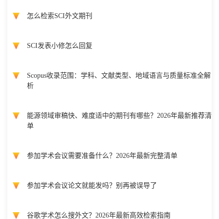
怎么检索SCI外文期刊
SCI发表小修怎么回复
Scopus收录范围：学科、文献类型、地域语言与质量标准全解
析
能源领域审稿快、难度适中的期刊有哪些？2026年最新推荐清
单
参加学术会议需要准备什么？2026年最新完整清单
参加学术会议论文就能发吗？别再被误导了
谷歌学术怎么搜外文？2026年最新高效检索指南