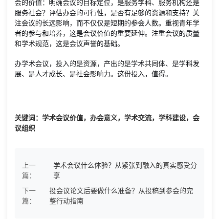
会的价值：明确会议的目标定位，是服务学科、服务机构还是
服务社会？评估办会的可行性，是否有足够的资源和支持？关
注会议的长远影响，而不仅仅是短期的参会人数。重视青年学
者的参与和培养，这是会议价值的重要延伸。注重会议的质量
和学术规范，这是会议声誉的基础。
办学术会议，投入的是资源，产出的是学术共同体、是学科发
展、是人才成长、是社会影响力。这份投入，值得。
关键词：学术会议价值，办会意义，学术交流，学科建设，会
议组织
上一
学术会议什么体验？从紧张到融入的真实感受分
篇：
享
下一
投会议论文后要做什么准备？从投稿到参会的完
篇：
整行动指南