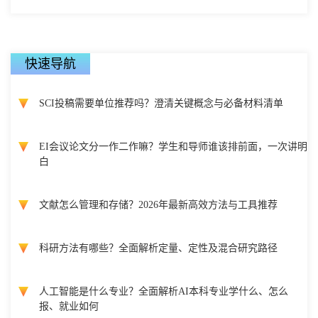
快速导航
SCI投稿需要单位推荐吗？澄清关键概念与必备材料清单
EI会议论文分一作二作嘛？学生和导师谁该排前面，一次讲明
白
文献怎么管理和存储？2026年最新高效方法与工具推荐
科研方法有哪些？全面解析定量、定性及混合研究路径
人工智能是什么专业？全面解析AI本科专业学什么、怎么
报、就业如何