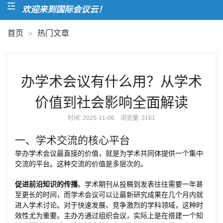
欢迎来到国际会议云！
首页
热门文章
>
办学术会议有什么用？从学术
价值到社会影响全面解读
时间: 2025-11-06 浏览量:
3161
一、学术交流的核心平台
举办学术会议最直接的价值，就是为学术共同体提供一个集中
交流的平台。这种交流的价值是多层次的。
促进前沿知识的传播
。学术期刊从投稿到发表往往需要一年甚
至更长的时间，而学术会议可以让最新研究成果在几个月内就
进入学术讨论。对于快速发展、竞争激烈的学科领域，这种时
效性尤为重要。主办方通过组织会议，实际上是在搭建一个知