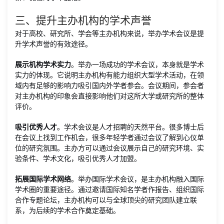
三、提升主办机构的学术声誉
对于高校、研究所、学会等主办机构来说，举办学术会议是提
升学术声誉的有效途径。
展示机构学术实力
。举办一场成功的学术会议，本身就是学术
实力的体现。它说明主办机构有能力组织大型学术活动，在领
域内有足够的影响力吸引国内外学者参会。会议期间，参会者
对主办机构的印象会直接影响他们对这所大学或研究所的整体
评价。
吸引优秀人才
。学术会议是人才招聘的天然平台。很多博士后
在会议上找到工作机会，很多年轻学者通过会议了解到心仪单
位的研究氛围。主办方可以通过会议展示自己的研究环境、实
验条件、学术文化，吸引优秀人才加盟。
拓展国际学术网络
。举办国际学术会议，是主办机构融入国际
学术圈的重要途径。通过邀请国际知名学者作报告、组织国际
合作专题论坛，主办机构可以与全球顶尖的研究团队建立联
系，为后续的学术合作奠定基础。