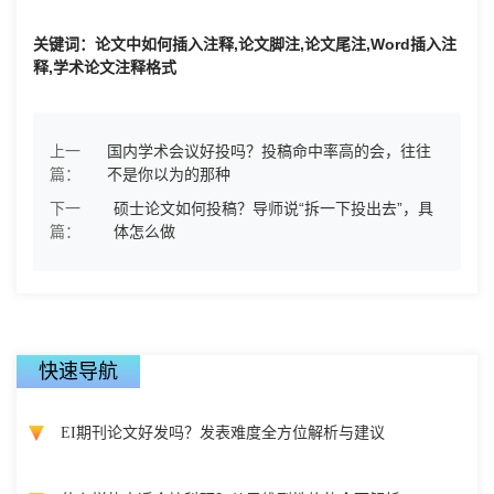
关键词：论文中如何插入注释,论文脚注,论文尾注,Word插入注
释,学术论文注释格式
上一
国内学术会议好投吗？投稿命中率高的会，往往
篇：
不是你以为的那种
下一
硕士论文如何投稿？导师说“拆一下投出去”，具
篇：
体怎么做
快速导航
EI期刊论文好发吗？发表难度全方位解析与建议