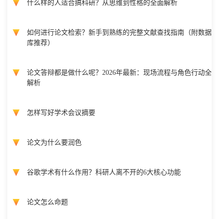
什么样的人适合搞科研？从思维到性格的全面解析
如何进行论文检索？新手到熟练的完整文献查找指南（附数据
库推荐）
论文答辩都是做什么呢？2026年最新：现场流程与角色行动全
解析
怎样写好学术会议摘要
论文为什么要润色
谷歌学术有什么作用？科研人离不开的6大核心功能
论文怎么命题