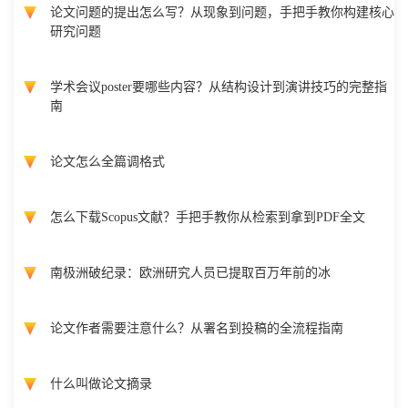
论文问题的提出怎么写？从现象到问题，手把手教你构建核心
研究问题
学术会议poster要哪些内容？从结构设计到演讲技巧的完整指
南
论文怎么全篇调格式
怎么下载Scopus文献？手把手教你从检索到拿到PDF全文
南极洲破纪录：欧洲研究人员已提取百万年前的冰
论文作者需要注意什么？从署名到投稿的全流程指南
什么叫做论文摘录