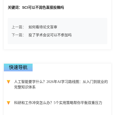
关键词：SCI可以不润色直接投稿吗
上一篇：
如何看待论文盲审
下一篇：
投了学术会议可以不参加吗
快速导航
人工智能要学什么？2026年AI学习路线图：从入门到就业的
完整知识体系
科研和工作冲突怎么办？5个实用策略帮你平衡双重压力