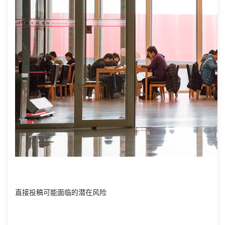
直接投稿可能面临的潜在风险