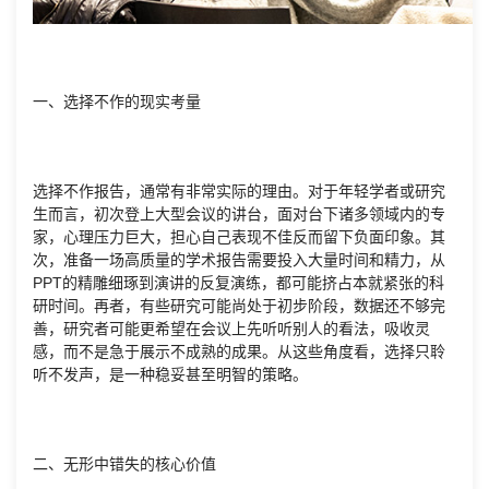
一、选择不作的现实考量
选择不作报告，通常有非常实际的理由。对于年轻学者或研究
生而言，初次登上大型会议的讲台，面对台下诸多领域内的专
家，心理压力巨大，担心自己表现不佳反而留下负面印象。其
次，准备一场高质量的学术报告需要投入大量时间和精力，从
PPT的精雕细琢到演讲的反复演练，都可能挤占本就紧张的科
研时间。再者，有些研究可能尚处于初步阶段，数据还不够完
善，研究者可能更希望在会议上先听听别人的看法，吸收灵
感，而不是急于展示不成熟的成果。从这些角度看，选择只聆
听不发声，是一种稳妥甚至明智的策略。
二、无形中错失的核心价值