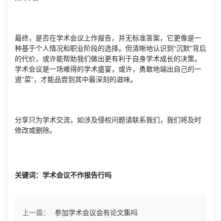
最终，是否在学术会议上作报告，并无标准答案，它更像是一
种基于个人情况和职业阶段的选择。但清晰地认识到“沉默”背后
的代价，或许能帮助我们做出更有利于自身学术成长的决策。
学术会议是一场难得的学术盛宴，或许，勇敢地端出自己的一
道“菜”，才能品尝到其中最深刻的滋味。
分享只为学术交流，如涉及侵权问题请联系我们，我们将及时
修改或删除。
关键词：学术会议不作报告行吗
上一篇：
参加学术会议会有论文集吗