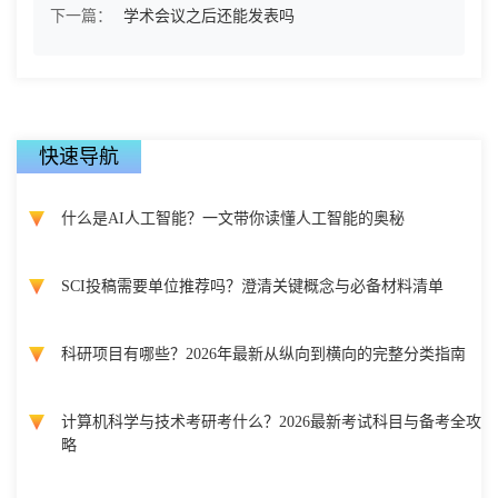
下一篇：
学术会议之后还能发表吗
快速导航
什么是AI人工智能？一文带你读懂人工智能的奥秘
SCI投稿需要单位推荐吗？澄清关键概念与必备材料清单
科研项目有哪些？2026年最新从纵向到横向的完整分类指南
计算机科学与技术考研考什么？2026最新考试科目与备考全攻
略