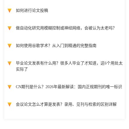
如何进行论文投稿
做自动化研究用模糊控制或神经网络，会被认为太老吗？
如何使用谷歌学术？从入门到精通的完整指南
毕业论文发表有什么用？很多人毕业了才知道，这6个用处太
实际了
CN期刊是什么？2026年最新解读：国内正规期刊的唯一标识
会议论文怎么才算是发表？录用、见刊与检索的区别详解