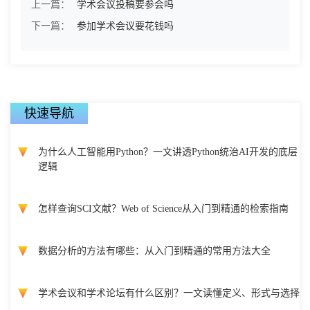
上一篇：
学术会议投稿要参会吗
下一篇：
参加学术会议要花钱吗
快速导航
为什么人工智能用Python？一文讲透Python统治AI开发的底层
逻辑
怎样查询SCI文献？Web of Science从入门到精通的检索指南
数据分析的方法有哪些：从入门到精通的常用方法大全
学术会议和学术论坛有什么区别？一文读懂定义、形式与选择