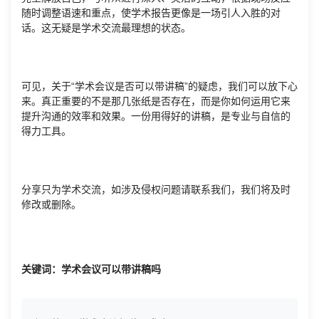
随时调整语速和重点，使学术报告更像是一场引人入胜的对
话。这无疑是学术交流最理想的状态。
可见，关于“学术会议是否可以带讲稿”的疑虑，我们可以放下心
来。真正重要的不是那几张纸是否存在，而是你如何运用它来
提升沟通的效率和效果。一份用得好的讲稿，是专业与自信的
得力工具。
分享只为学术交流，如涉及侵权问题请联系我们，我们将及时
修改或删除。
关键词：学术会议可以带讲稿吗