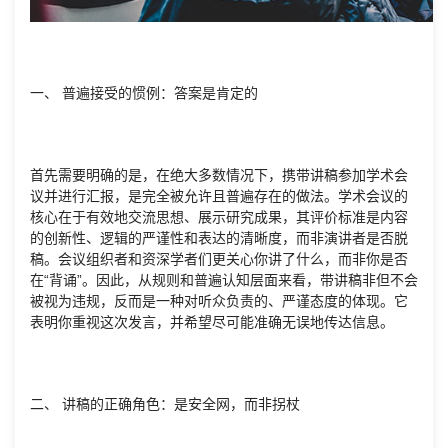
一、 普遍接受的惯例：答案是肯定的
首先需要明确的是，在绝大多数情况下，携带讲稿参加学术会
议并进行汇报，是完全被允许且普遍存在的做法。学术会议的
核心在于有效地交流思想、展示研究成果，其评价标准是内容
的创新性、逻辑的严谨性和表达的清晰度，而非演讲者是否脱
稿。会议组织者和资深学者们更关心你讲了什么，而非你是否
在“背诵”。因此，从规则和普遍认知层面来看，带讲稿非但不会
被视为违规，反而是一种对听众负责的、严谨态度的体现。它
表明你重视这次发言，并希望尽可能准确无误地传达信息。
二、 讲稿的正确角色：是安全网，而非拐杖